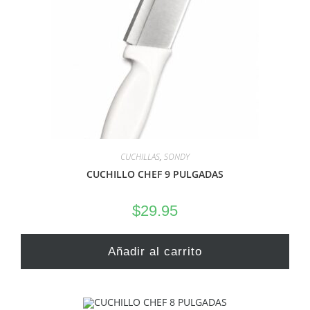
CUCHILLAS
,
SONDY
CUCHILLO CHEF 9 PULGADAS
$
29.95
Añadir al carrito