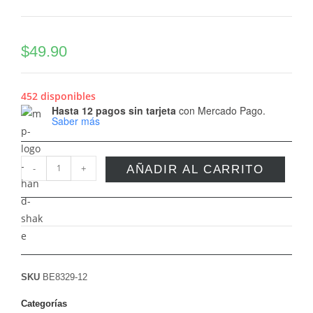
$
49.90
452 disponibles
Hasta 12 pagos sin tarjeta
con Mercado Pago.
Saber más
-
+
AÑADIR AL CARRITO
SKU
BE8329-12
Categorías