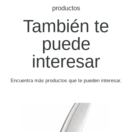
productos
También te
puede
interesar
Encuentra más productos que te pueden interesar.