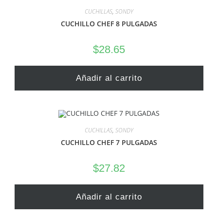
CUCHILLAS
,
SONDY
CUCHILLO CHEF 8 PULGADAS
$
28.65
Añadir al carrito
CUCHILLAS
,
SONDY
CUCHILLO CHEF 7 PULGADAS
$
27.82
Añadir al carrito