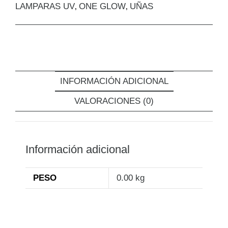
LAMPARAS UV
ONE GLOW
UÑAS
,
,
INFORMACIÓN ADICIONAL
VALORACIONES (0)
Información adicional
PESO
0.00 kg