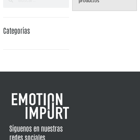
productos
Categorías
Síguenos en nuestras
redes sociales