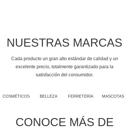
NUESTRAS MARCAS
Cada producto un gran alto estándar de calidad y un
excelente precio, totalmente garantizado para la
satisfacción del consumidor.
COSMÉTICOS
BELLEZA
FERRETERÍA
MASCOTAS
CONOCE MÁS DE