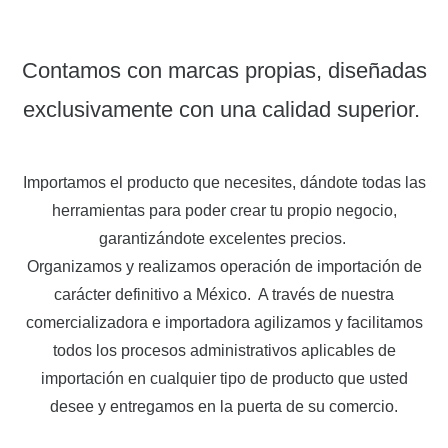
Contamos con marcas propias, diseñadas
exclusivamente con una calidad superior.
Importamos el producto que necesites, dándote todas las
herramientas para poder crear tu propio negocio,
garantizándote excelentes precios.
Organizamos y realizamos operación de importación de
carácter definitivo a México.
A través de nuestra
comercializadora e importadora agilizamos y facilitamos
todos los procesos administrativos aplicables de
importación en cualquier tipo de producto que usted
desee y entregamos en la puerta de su comercio.