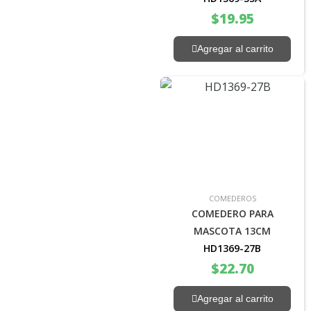
$
19.95
Agregar al carrito
COMEDEROS
COMEDERO PARA
MASCOTA 13CM
HD1369-27B
$
22.70
Agregar al carrito