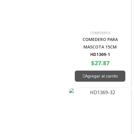
COMEDEROS
COMEDERO PARA
MASCOTA 15CM
HD1369-1
$
27.87
Agregar al carrito