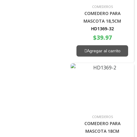
COMEDEROS
COMEDERO PARA
MASCOTA 18,5CM
HD1369-32
$
39.97
Agregar al carrito
COMEDEROS
COMEDERO PARA
MASCOTA 18CM