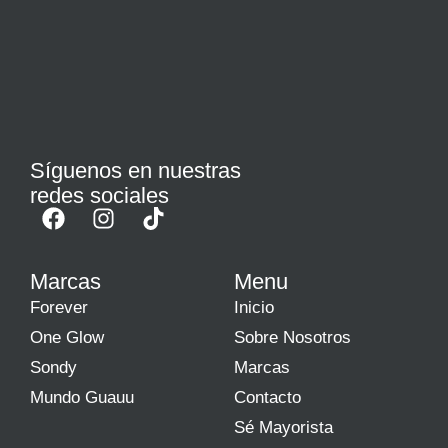
Síguenos en nuestras
redes sociales
Marcas
Menu
Forever
Inicio
One Glow
Sobre Nosotros
Sondy
Marcas
Mundo Guauu
Contacto
Sé Mayorista