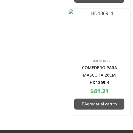
COMEDEROS
COMEDERO PARA
MASCOTA 26CM
HD1369-4
$
61.21
Agregar al carrito