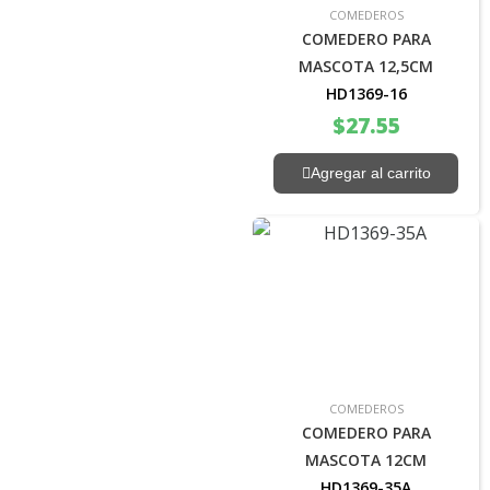
COMEDEROS
COMEDERO PARA
MASCOTA 12,5CM
HD1369-16
$
27.55
Agregar al carrito
COMEDEROS
COMEDERO PARA
MASCOTA 12CM
HD1369-35A