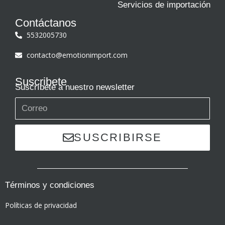
Servicios de importación
Contáctanos
5532005730
contacto@emotionimport.com
Suscribete
Suscríbete a nuestro newsletter
SUSCRIBIRSE
Términos y condiciones
Políticas de privacidad