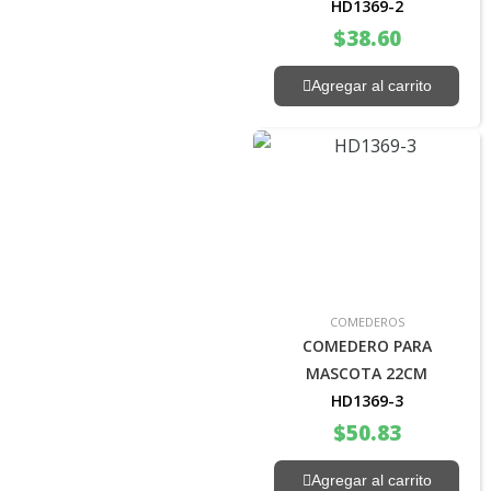
HD1369-2
$
38.60
Agregar al carrito
COMEDEROS
COMEDERO PARA
MASCOTA 22CM
HD1369-3
$
50.83
Agregar al carrito