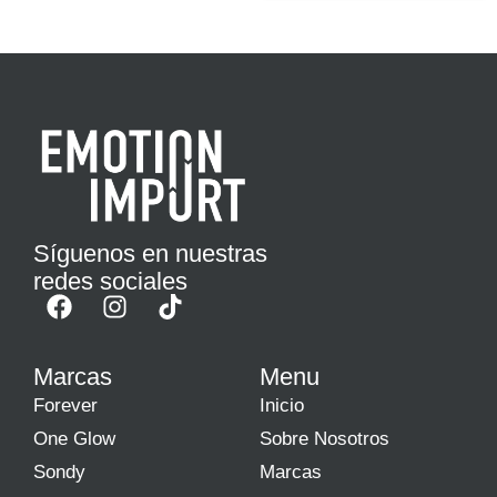
Síguenos en nuestras
redes sociales
Marcas
Menu
Forever
Inicio
One Glow
Sobre Nosotros
Sondy
Marcas