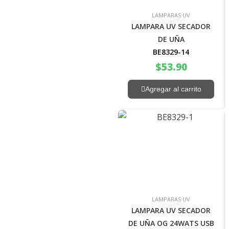
LAMPARAS UV
LAMPARA UV SECADOR
DE UÑA
BE8329-14
$
53.90
Agregar al carrito
LAMPARAS UV
LAMPARA UV SECADOR
DE UÑA OG 24WATS USB