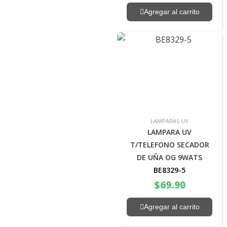
Agregar al carrito
LAMPARAS UV
LAMPARA UV
T/TELEFONO SECADOR
DE UÑA OG 9WATS
BE8329-5
$
69.90
Agregar al carrito