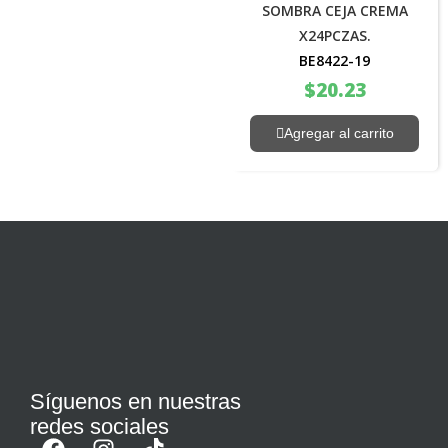
SOMBRA CEJA CREMA
X24PCZAS.
BE8422-19
$
20.23
Agregar al carrito
Síguenos en nuestras
redes sociales