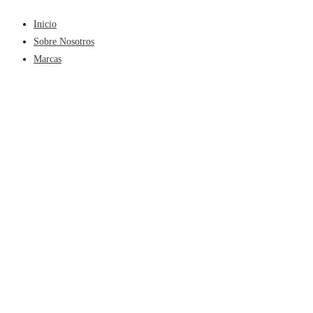
Inicio
Sobre Nosotros
Marcas