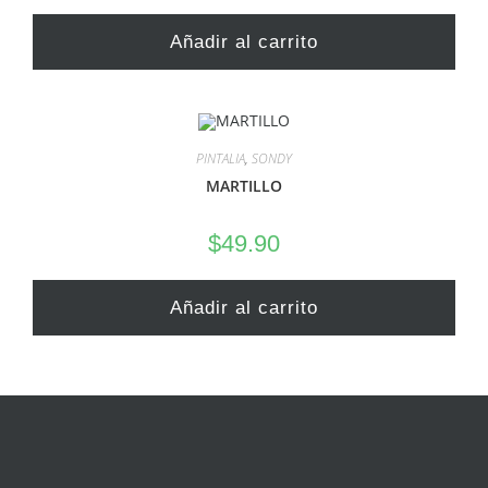
Añadir al carrito
PINTALIA
,
SONDY
MARTILLO
$
49.90
Añadir al carrito