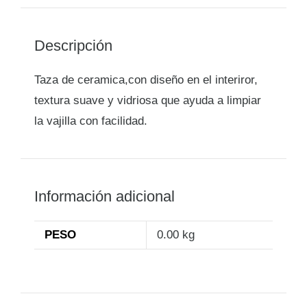
Descripción
Taza de ceramica,con diseño en el interiror,
textura suave y vidriosa que ayuda a limpiar
la vajilla con facilidad.
Información adicional
PESO
0.00 kg