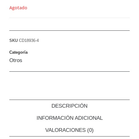
Agotado
SKU
CD18936-4
Categoría
Otros
DESCRIPCIÓN
INFORMACIÓN ADICIONAL
VALORACIONES (0)