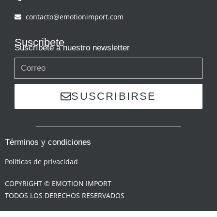
contacto@emotionimport.com
Suscribete
Suscríbete a nuestro newsletter
SUSCRIBIRSE
Términos y condiciones
Políticas de privacidad
COPYRIGHT © EMOTION IMPORT
TODOS LOS DERECHOS RESERVADOS