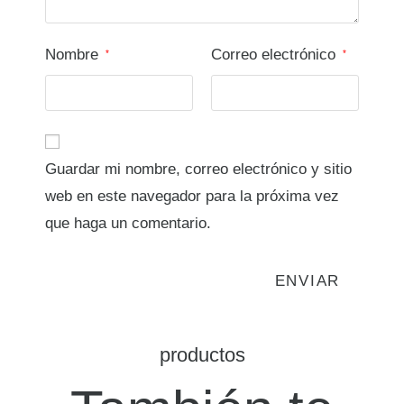
Nombre
Correo electrónico
*
*
Guardar mi nombre, correo electrónico y sitio
web en este navegador para la próxima vez
que haga un comentario.
productos