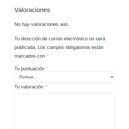
Valoraciones
No hay valoraciones aún.
Tu dirección de correo electrónico no será
publicada.
Los campos obligatorios están
marcados con
*
Tu puntuación
*
Tu valoración
*