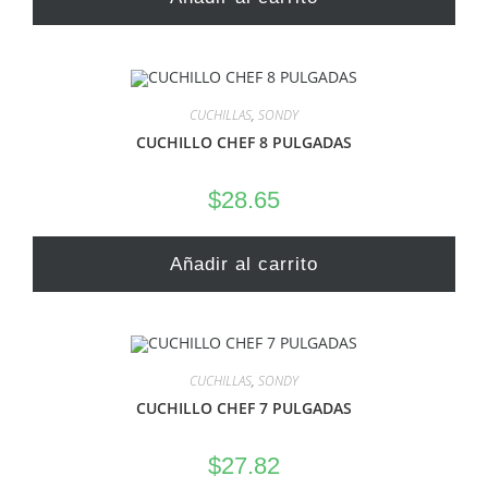
CUCHILLAS
,
SONDY
CUCHILLO CHEF 8 PULGADAS
$
28.65
Añadir al carrito
CUCHILLAS
,
SONDY
CUCHILLO CHEF 7 PULGADAS
$
27.82