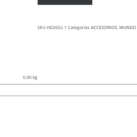
SKU
HD2652-1
Categorías
ACCESORIOS
,
MUNDO
0.00 kg