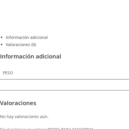
Información adicional
Valoraciones (0)
Información adicional
PESO
Valoraciones
No hay valoraciones aún.