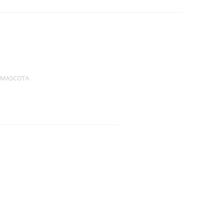
 MASCOTA