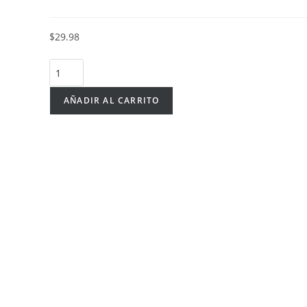
$
29.98
AÑADIR AL CARRITO