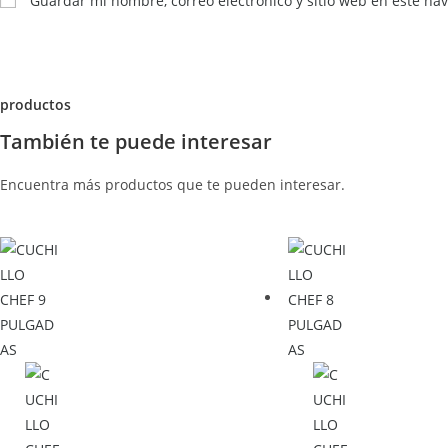
Guardar mi nombre, correo electrónico y sitio web en este n
productos
También te puede interesar
Encuentra más productos que te pueden interesar.