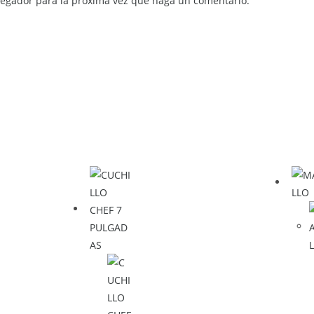
avegador para la próxima vez que haga un comentario.