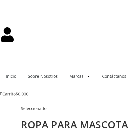
Inicio
Sobre Nosotros
Marcas
Contáctanos
0
Carrito
$
0.00
Seleccionado:
ROPA PARA MASCOTA