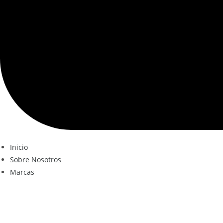
Inicio
Sobre Nosotros
Marcas