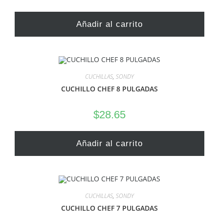
Añadir al carrito
CUCHILLAS
,
SONDY
CUCHILLO CHEF 8 PULGADAS
$
28.65
Añadir al carrito
CUCHILLAS
,
SONDY
CUCHILLO CHEF 7 PULGADAS