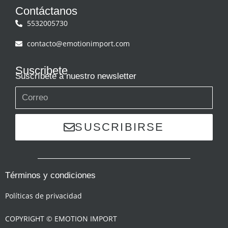
Contáctanos
5532005730
contacto@emotionimport.com
Suscribete
Suscríbete a nuestro newsletter
SUSCRIBIRSE
Términos y condiciones
Políticas de privacidad
COPYRIGHT © EMOTION IMPORT