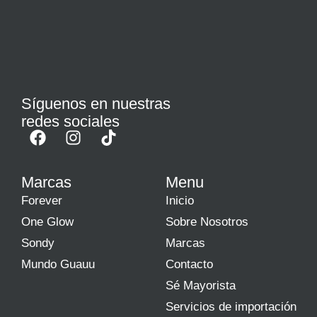
Síguenos en nuestras
redes sociales
Marcas
Menu
Forever
Inicio
One Glow
Sobre Nosotros
Sondy
Marcas
Mundo Guauu
Contacto
Sé Mayorista
Servicios de importación