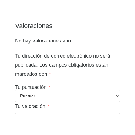
Valoraciones
No hay valoraciones aún.
Tu dirección de correo electrónico no será
publicada.
Los campos obligatorios están
marcados con
*
Tu puntuación
*
Tu valoración
*