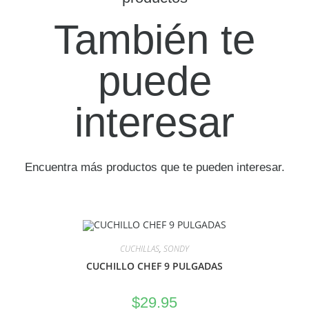
También te
puede
interesar
Encuentra más productos que te pueden interesar.
CUCHILLAS
,
SONDY
CUCHILLO CHEF 9 PULGADAS
$
29.95