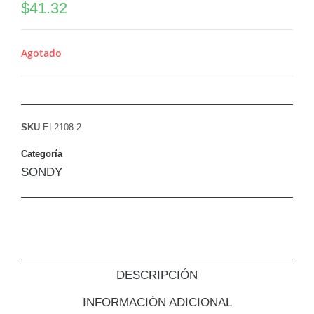
$
41.32
Agotado
SKU
EL2108-2
Categoría
SONDY
DESCRIPCIÓN
INFORMACIÓN ADICIONAL