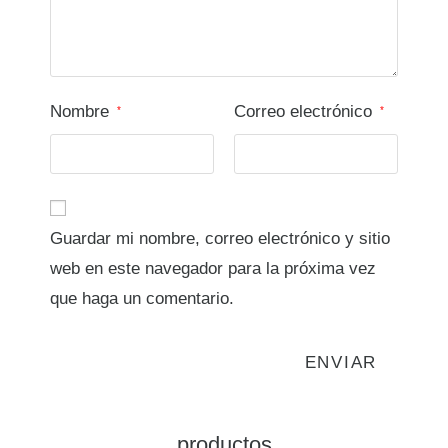
Nombre
Correo electrónico
*
*
Guardar mi nombre, correo electrónico y sitio
web en este navegador para la próxima vez
que haga un comentario.
productos