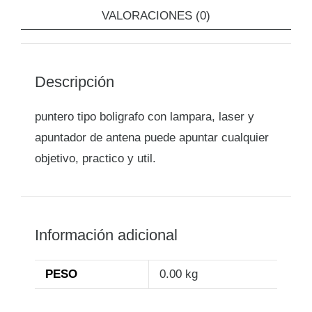
VALORACIONES (0)
Descripción
puntero tipo boligrafo con lampara, laser y
apuntador de antena puede apuntar cualquier
objetivo, practico y util.
Información adicional
PESO
0.00 kg