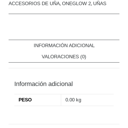
ACCESORIOS DE UÑA
ONEGLOW 2
UÑAS
,
,
INFORMACIÓN ADICIONAL
VALORACIONES (0)
Información adicional
PESO
0.00 kg