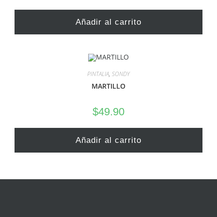
Añadir al carrito
PINTALIA
,
SONDY
MARTILLO
$
49.90
Añadir al carrito