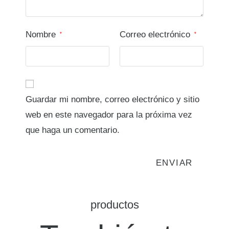
Nombre
Correo electrónico
*
*
Guardar mi nombre, correo electrónico y sitio
web en este navegador para la próxima vez
que haga un comentario.
productos