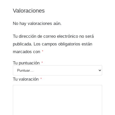
Valoraciones
No hay valoraciones aún.
Tu dirección de correo electrónico no será
publicada.
Los campos obligatorios están
marcados con
*
Tu puntuación
*
Tu valoración
*