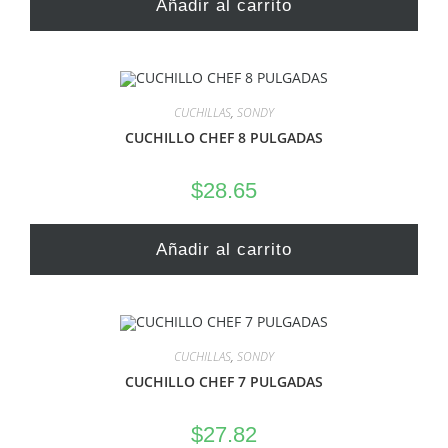
Añadir al carrito
CUCHILLAS
,
SONDY
CUCHILLO CHEF 8 PULGADAS
$
28.65
Añadir al carrito
CUCHILLAS
,
SONDY
CUCHILLO CHEF 7 PULGADAS
$
27.82