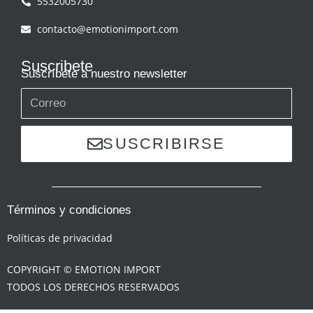
5532005730
contacto@emotionimport.com
Suscribete
Suscríbete a nuestro newsletter
SUSCRIBIRSE
Términos y condiciones
Políticas de privacidad
COPYRIGHT © EMOTION IMPORT
TODOS LOS DERECHOS RESERVADOS