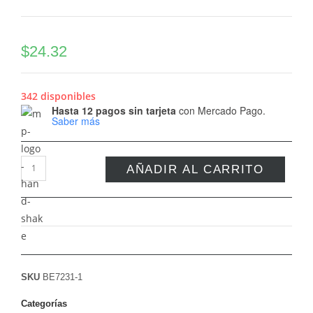
$
24.32
342 disponibles
Hasta 12 pagos sin tarjeta
con Mercado Pago.
Saber más
AÑADIR AL CARRITO
SKU
BE7231-1
Categorías