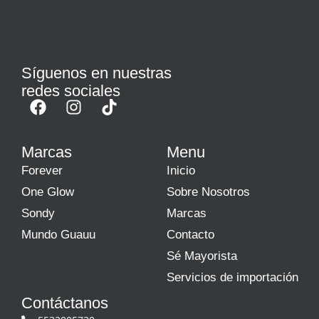
Síguenos en nuestras
redes sociales
Marcas
Menu
Forever
Inicio
One Glow
Sobre Nosotros
Sondy
Marcas
Mundo Guauu
Contacto
Sé Mayorista
Servicios de importación
Contáctanos