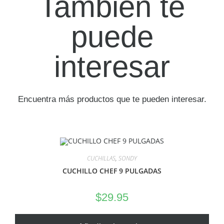
También te
puede
interesar
Encuentra más productos que te pueden interesar.
CUCHILLAS
,
SONDY
CUCHILLO CHEF 9 PULGADAS
$
29.95