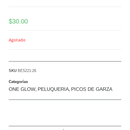
$
30.00
Agotado
SKU
BE5221-26
Categorías
ONE GLOW
PELUQUERIA
PICOS DE GARZA
,
,