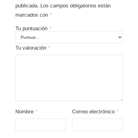
publicada.
Los campos obligatorios están
marcados con
*
Tu puntuación
*
Tu valoración
*
Nombre
Correo electrónico
*
*