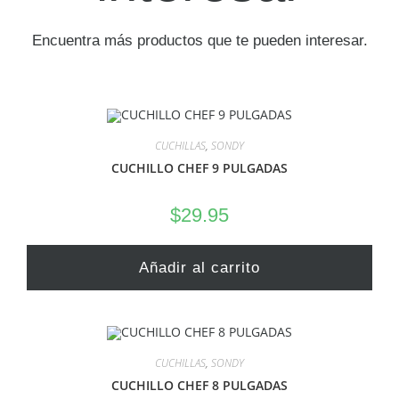
Encuentra más productos que te pueden interesar.
CUCHILLAS
,
SONDY
CUCHILLO CHEF 9 PULGADAS
$
29.95
Añadir al carrito
CUCHILLAS
,
SONDY
CUCHILLO CHEF 8 PULGADAS