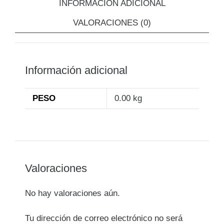
INFORMACIÓN ADICIONAL
VALORACIONES (0)
Información adicional
PESO
0.00 kg
Valoraciones
No hay valoraciones aún.
Tu dirección de correo electrónico no será