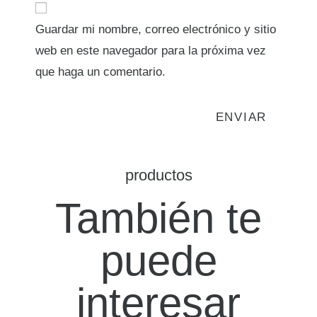
Guardar mi nombre, correo electrónico y sitio
web en este navegador para la próxima vez
que haga un comentario.
productos
También te
puede
interesar