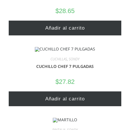
$
28.65
Añadir al carrito
CUCHILLAS
,
SONDY
CUCHILLO CHEF 7 PULGADAS
$
27.82
Añadir al carrito
PINTALIA
,
SONDY