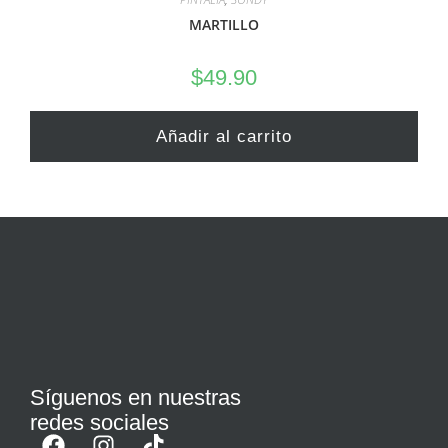
MARTILLO
$
49.90
Añadir al carrito
Síguenos en nuestras
redes sociales