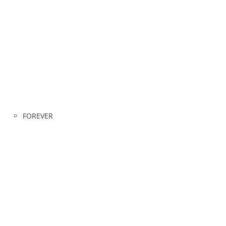
FOREVER