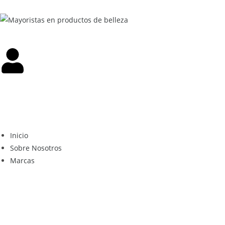
Inicio
Sobre Nosotros
Marcas