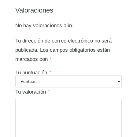
Valoraciones
No hay valoraciones aún.
Tu dirección de correo electrónico no será
publicada.
Los campos obligatorios están
marcados con
*
Tu puntuación
*
Tu valoración
*