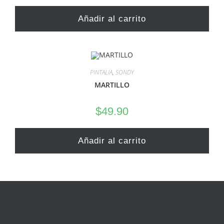
Añadir al carrito
PINTALIA
,
SONDY
MARTILLO
$
49.90
Añadir al carrito