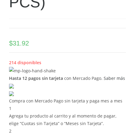
PCS)
$
31.92
214 disponibles
Hasta 12 pagos sin tarjeta
con Mercado Pago.
Saber más
Compra con Mercado Pago sin tarjeta y paga mes a mes
1
Agrega tu producto al carrito y al momento de pagar,
elige “Cuotas sin Tarjeta” o “Meses sin Tarjeta”.
2