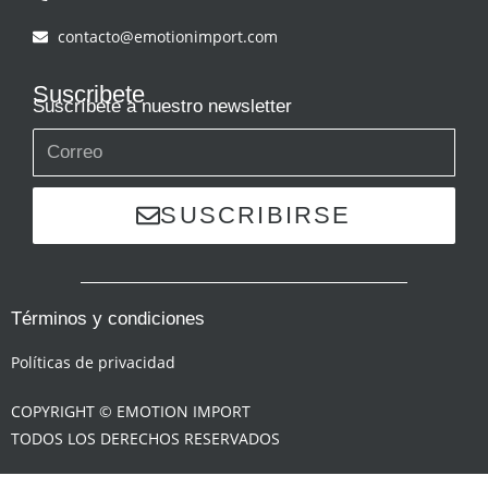
contacto@emotionimport.com
Suscribete
Suscríbete a nuestro newsletter
SUSCRIBIRSE
Términos y condiciones
Políticas de privacidad
COPYRIGHT © EMOTION IMPORT
TODOS LOS DERECHOS RESERVADOS