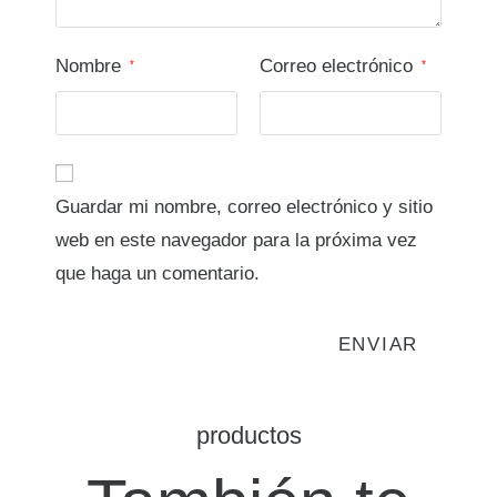
Nombre
Correo electrónico
*
*
Guardar mi nombre, correo electrónico y sitio
web en este navegador para la próxima vez
que haga un comentario.
productos