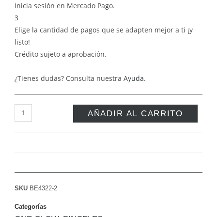
Inicia sesión en Mercado Pago.
3
Elige la cantidad de pagos que se adapten mejor a ti ¡y
listo!
Crédito sujeto a aprobación.
¿Tienes dudas? Consulta nuestra
Ayuda
.
AÑADIR AL CARRITO
SKU
BE4322-2
Categorías