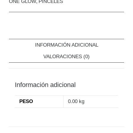
ONE GLOW
PINCELES
,
INFORMACIÓN ADICIONAL
VALORACIONES (0)
Información adicional
PESO
0.00 kg