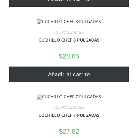
CUCHILLAS
,
SONDY
CUCHILLO CHEF 8 PULGADAS
$
28.65
Añadir al carrito
CUCHILLAS
,
SONDY
CUCHILLO CHEF 7 PULGADAS
$
27.82