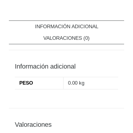
INFORMACIÓN ADICIONAL
VALORACIONES (0)
Información adicional
PESO
0.00 kg
Valoraciones