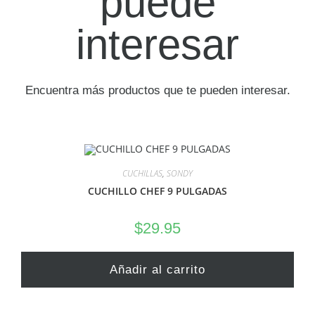
puede
interesar
Encuentra más productos que te pueden interesar.
CUCHILLAS
,
SONDY
CUCHILLO CHEF 9 PULGADAS
$
29.95
Añadir al carrito