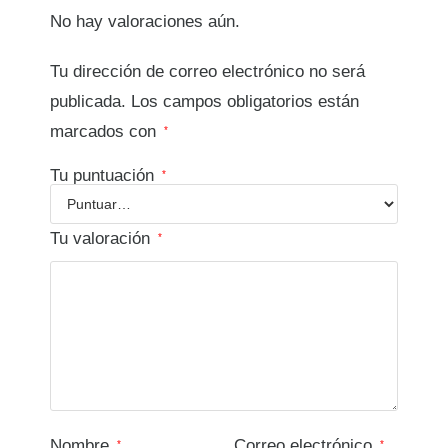
No hay valoraciones aún.
Tu dirección de correo electrónico no será
publicada.
Los campos obligatorios están
marcados con
*
Tu puntuación
*
Tu valoración
*
Nombre
Correo electrónico
*
*