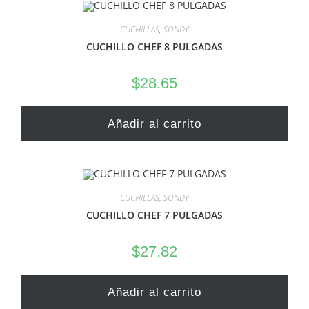
CUCHILLAS
,
SONDY
CUCHILLO CHEF 8 PULGADAS
$
28.65
Añadir al carrito
CUCHILLAS
,
SONDY
CUCHILLO CHEF 7 PULGADAS
$
27.82
Añadir al carrito