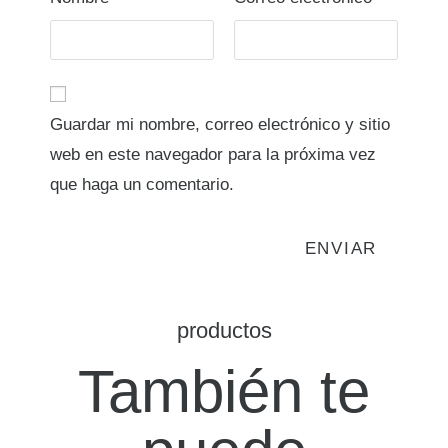
Guardar mi nombre, correo electrónico y sitio
web en este navegador para la próxima vez
que haga un comentario.
productos
También te