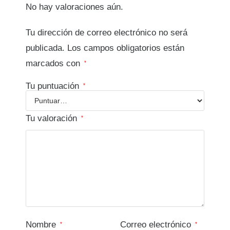
No hay valoraciones aún.
Tu dirección de correo electrónico no será
publicada.
Los campos obligatorios están
marcados con
*
Tu puntuación
*
Tu valoración
*
Nombre
Correo electrónico
*
*