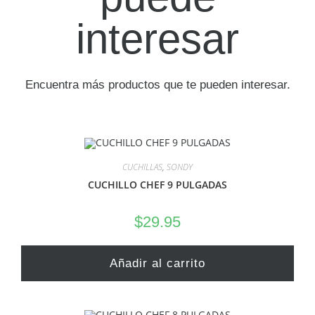
interesar
Encuentra más productos que te pueden interesar.
CUCHILLAS
,
SONDY
CUCHILLO CHEF 9 PULGADAS
$
29.95
Añadir al carrito