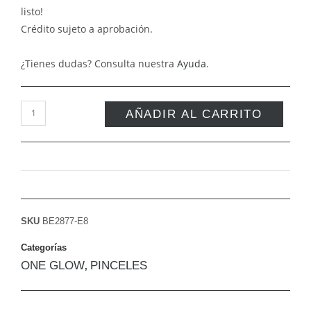
listo!
Crédito sujeto a aprobación.
¿Tienes dudas? Consulta nuestra
Ayuda
.
AÑADIR AL CARRITO
SKU
BE2877-E8
Categorías
ONE GLOW
PINCELES
,