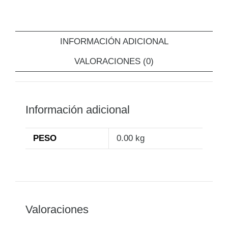
INFORMACIÓN ADICIONAL
VALORACIONES (0)
Información adicional
PESO
0.00 kg
Valoraciones