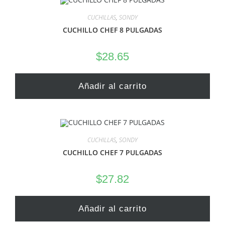
CUCHILLAS
,
SONDY
CUCHILLO CHEF 8 PULGADAS
$
28.65
Añadir al carrito
CUCHILLAS
,
SONDY
CUCHILLO CHEF 7 PULGADAS
$
27.82
Añadir al carrito