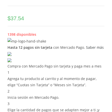
$
37.54
1398 disponibles
Hasta 12 pagos sin tarjeta
con Mercado Pago.
Saber más
Compra con Mercado Pago sin tarjeta y paga mes a mes
1
Agrega tu producto al carrito y al momento de pagar,
elige “Cuotas sin Tarjeta” o “Meses sin Tarjeta”.
2
Inicia sesión en Mercado Pago.
3
Elige la cantidad de pagos que se adapten mejor a ti ¡y