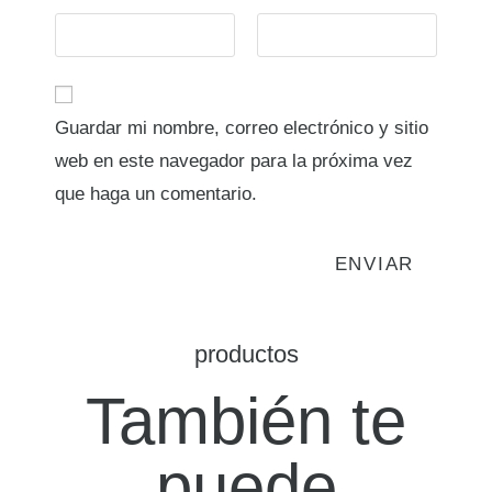
Guardar mi nombre, correo electrónico y sitio
web en este navegador para la próxima vez
que haga un comentario.
productos
También te
puede