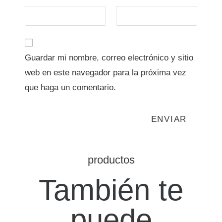
Guardar mi nombre, correo electrónico y sitio
web en este navegador para la próxima vez
que haga un comentario.
productos
También te
puede