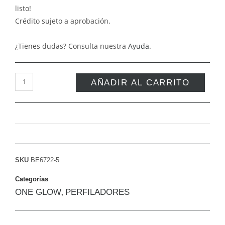
listo!
Crédito sujeto a aprobación.
¿Tienes dudas? Consulta nuestra
Ayuda
.
AÑADIR AL CARRITO
SKU
BE6722-5
Categorías
ONE GLOW
PERFILADORES
,