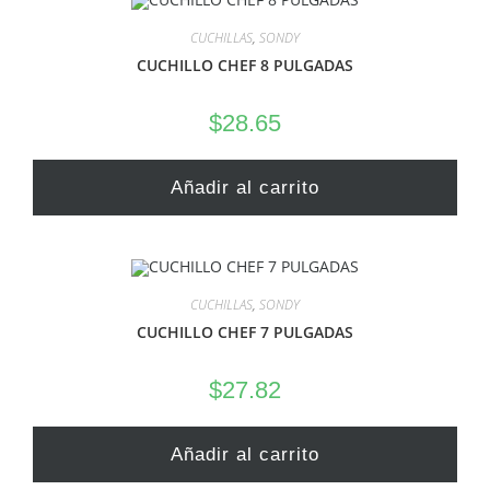
CUCHILLAS
,
SONDY
CUCHILLO CHEF 8 PULGADAS
$
28.65
Añadir al carrito
CUCHILLAS
,
SONDY
CUCHILLO CHEF 7 PULGADAS
$
27.82
Añadir al carrito