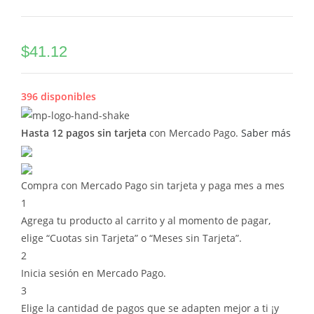
$
41.12
396 disponibles
Hasta 12 pagos sin tarjeta
con Mercado Pago.
Saber más
Compra con Mercado Pago sin tarjeta y paga mes a mes
1
Agrega tu producto al carrito y al momento de pagar,
elige “Cuotas sin Tarjeta” o “Meses sin Tarjeta”.
2
Inicia sesión en Mercado Pago.
3
Elige la cantidad de pagos que se adapten mejor a ti ¡y