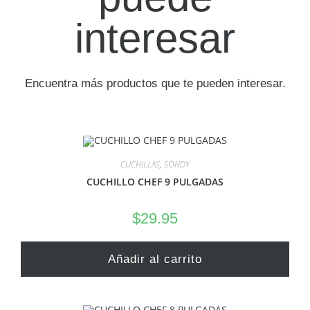
interesar
Encuentra más productos que te pueden interesar.
CUCHILLAS
,
SONDY
CUCHILLO CHEF 9 PULGADAS
$
29.95
Añadir al carrito