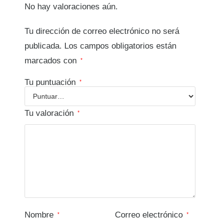
No hay valoraciones aún.
Tu dirección de correo electrónico no será
publicada.
Los campos obligatorios están
marcados con
*
Tu puntuación
*
Tu valoración
*
Nombre
Correo electrónico
*
*