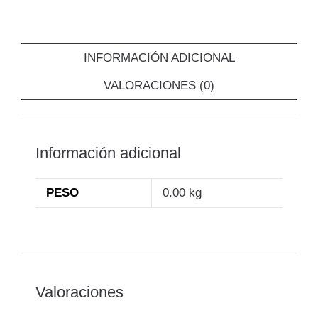
INFORMACIÓN ADICIONAL
VALORACIONES (0)
Información adicional
PESO
0.00 kg
Valoraciones