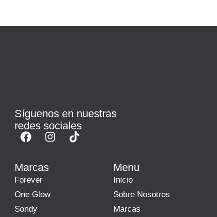
Síguenos en nuestras
redes sociales
Marcas
Menu
Forever
Inicio
One Glow
Sobre Nosotros
Sondy
Marcas