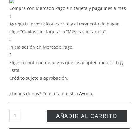
Compra con Mercado Pago sin tarjeta y paga mes a mes
1
Agrega tu producto al carrito y al momento de pagar,
elige “Cuotas sin Tarjeta” o “Meses sin Tarjeta”.
2
Inicia sesión en Mercado Pago.
3
Elige la cantidad de pagos que se adapten mejor a ti ¡y
listo!
Crédito sujeto a aprobación.
¿Tienes dudas? Consulta nuestra
Ayuda
.
AÑADIR AL CARRITO