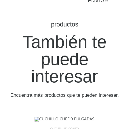
productos
También te
puede
interesar
Encuentra más productos que te pueden interesar.
CUCHILLAS
,
SONDY