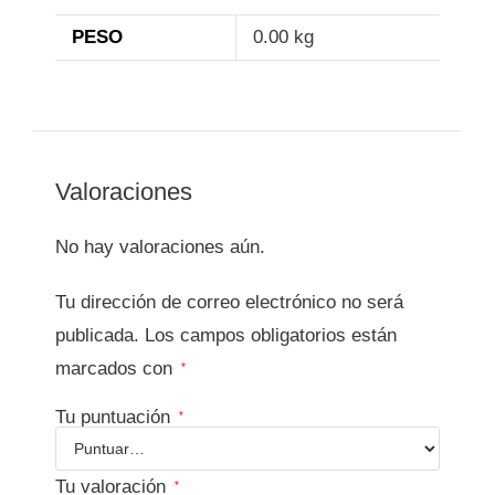
PESO
0.00 kg
Valoraciones
No hay valoraciones aún.
Tu dirección de correo electrónico no será
publicada.
Los campos obligatorios están
marcados con
*
Tu puntuación
*
Tu valoración
*