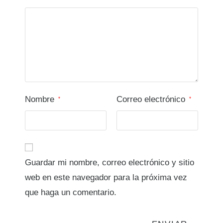
Nombre
Correo electrónico
*
*
Guardar mi nombre, correo electrónico y sitio
web en este navegador para la próxima vez
que haga un comentario.