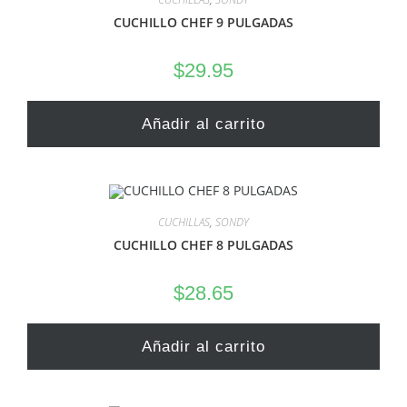
CUCHILLO CHEF 9 PULGADAS
$
29.95
Añadir al carrito
CUCHILLAS
,
SONDY
CUCHILLO CHEF 8 PULGADAS
$
28.65
Añadir al carrito