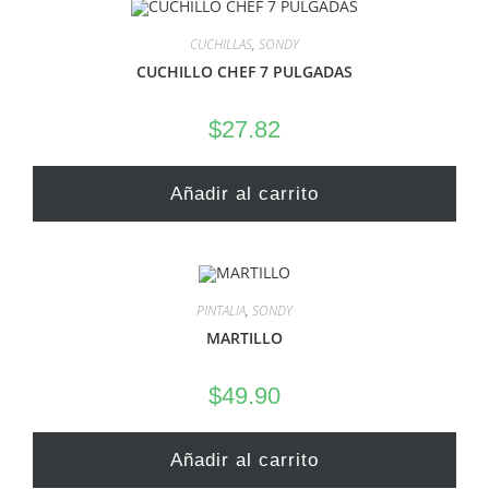
CUCHILLAS
,
SONDY
CUCHILLO CHEF 7 PULGADAS
$
27.82
Añadir al carrito
PINTALIA
,
SONDY
MARTILLO
$
49.90
Añadir al carrito