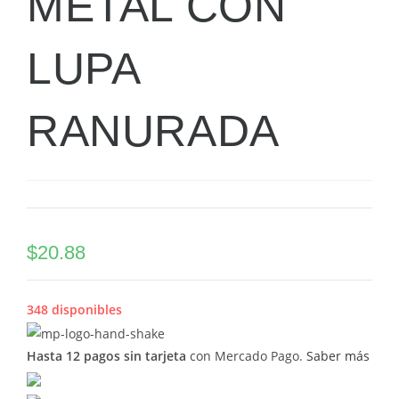
METAL CON
LUPA
RANURADA
$
20.88
348 disponibles
Hasta 12 pagos sin tarjeta
con Mercado Pago.
Saber más