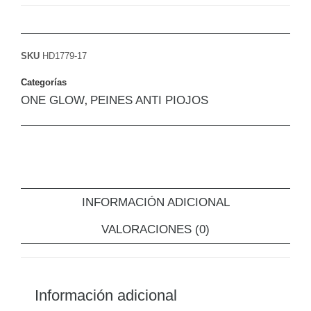
SKU
HD1779-17
Categorías
ONE GLOW
PEINES ANTI PIOJOS
,
INFORMACIÓN ADICIONAL
VALORACIONES (0)
Información adicional