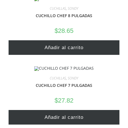
CUCHILLAS
,
SONDY
CUCHILLO CHEF 8 PULGADAS
$
28.65
Añadir al carrito
CUCHILLAS
,
SONDY
CUCHILLO CHEF 7 PULGADAS
$
27.82
Añadir al carrito