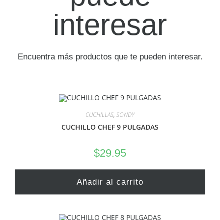
interesar
Encuentra más productos que te pueden interesar.
CUCHILLAS
,
SONDY
CUCHILLO CHEF 9 PULGADAS
$
29.95
Añadir al carrito