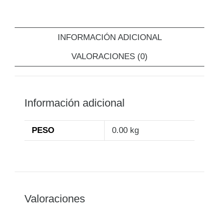
INFORMACIÓN ADICIONAL
VALORACIONES (0)
Información adicional
PESO
0.00 kg
Valoraciones