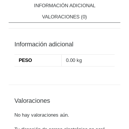
INFORMACIÓN ADICIONAL
VALORACIONES (0)
Información adicional
PESO
0.00 kg
Valoraciones
No hay valoraciones aún.