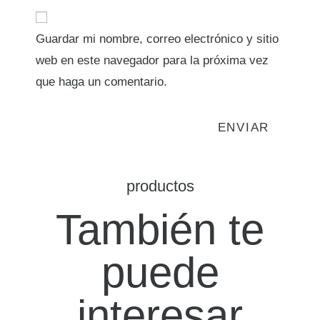
Guardar mi nombre, correo electrónico y sitio
web en este navegador para la próxima vez
que haga un comentario.
productos
También te
puede
interesar