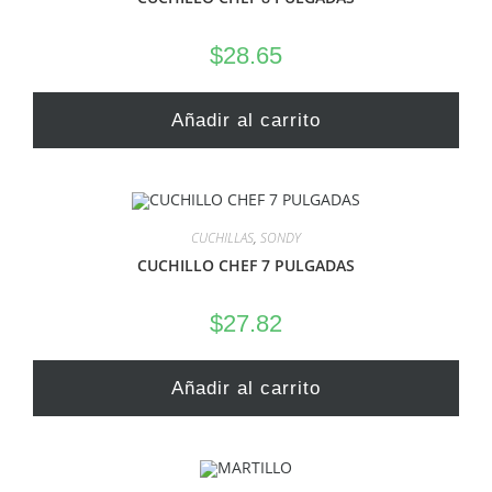
$
28.65
Añadir al carrito
CUCHILLAS
,
SONDY
CUCHILLO CHEF 7 PULGADAS
$
27.82
Añadir al carrito