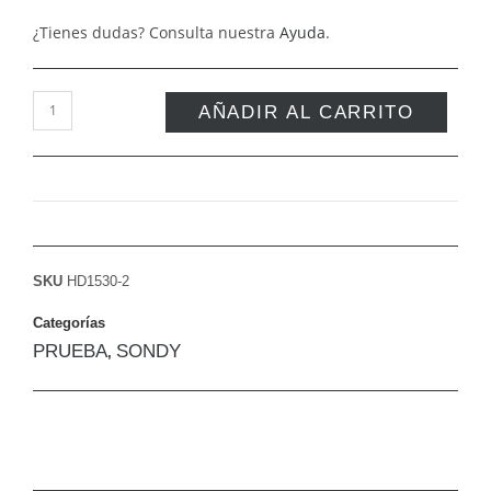
¿Tienes dudas? Consulta nuestra
Ayuda
.
AÑADIR AL CARRITO
SKU
HD1530-2
Categorías
PRUEBA
SONDY
,