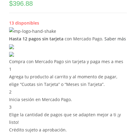
$
396.88
13 disponibles
Hasta 12 pagos sin tarjeta
con Mercado Pago.
Saber más
Compra con Mercado Pago sin tarjeta y paga mes a mes
1
Agrega tu producto al carrito y al momento de pagar,
elige “Cuotas sin Tarjeta” o “Meses sin Tarjeta”.
2
Inicia sesión en Mercado Pago.
3
Elige la cantidad de pagos que se adapten mejor a ti ¡y
listo!
Crédito sujeto a aprobación.