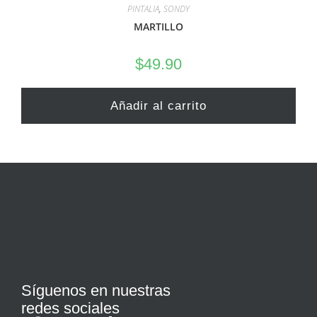
PINTALIA
,
SONDY
MARTILLO
$
49.90
Añadir al carrito
Síguenos en nuestras
redes sociales