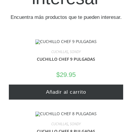
Encuentra más productos que te pueden interesar.
CUCHILLAS
,
SONDY
CUCHILLO CHEF 9 PULGADAS
$
29.95
Añadir al carrito
CUCHILLAS
,
SONDY
CUCHILLO CHEF 8 PULGADAS