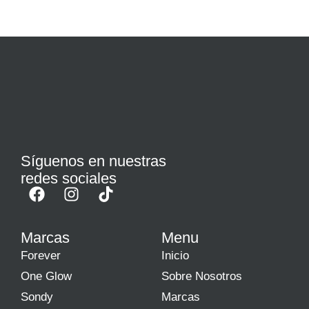
Síguenos en nuestras
redes sociales
Marcas
Menu
Forever
Inicio
One Glow
Sobre Nosotros
Sondy
Marcas