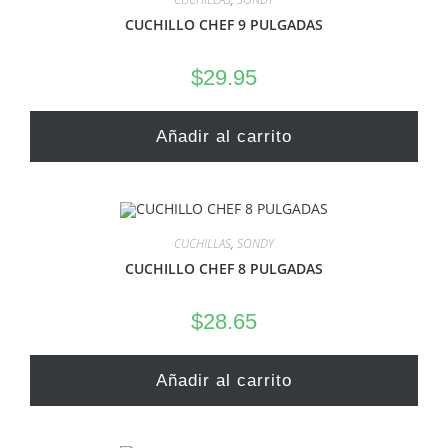
CUCHILLO CHEF 9 PULGADAS
$
29.95
Añadir al carrito
CUCHILLAS
,
SONDY
CUCHILLO CHEF 8 PULGADAS
$
28.65
Añadir al carrito