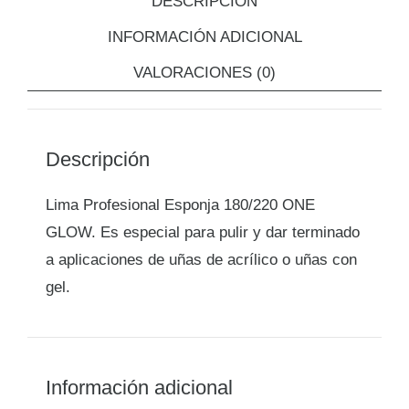
DESCRIPCIÓN
INFORMACIÓN ADICIONAL
VALORACIONES (0)
Descripción
Lima Profesional Esponja 180/220 ONE
GLOW. Es especial para pulir y dar terminado
a aplicaciones de uñas de acrílico o uñas con
gel.
Información adicional