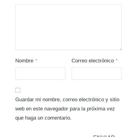
Nombre
Correo electrónico
*
*
Guardar mi nombre, correo electrónico y sitio
web en este navegador para la próxima vez
que haga un comentario.