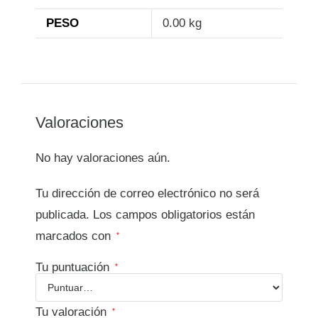
PESO
0.00 kg
Valoraciones
No hay valoraciones aún.
Tu dirección de correo electrónico no será
publicada.
Los campos obligatorios están
marcados con
*
Tu puntuación
*
Tu valoración
*