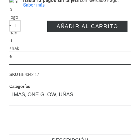
Saber más
AÑADIR AL CARRITO
SKU
BE4342-17
Categorías
LIMAS
ONE GLOW
UÑAS
,
,