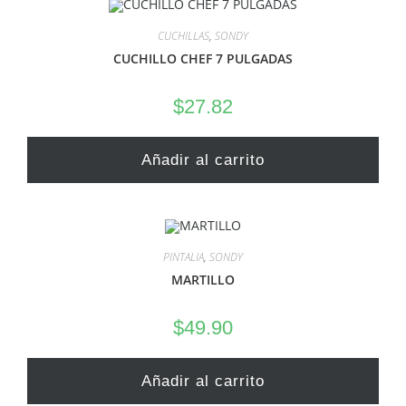
CUCHILLAS
,
SONDY
CUCHILLO CHEF 7 PULGADAS
$
27.82
Añadir al carrito
PINTALIA
,
SONDY
MARTILLO
$
49.90
Añadir al carrito