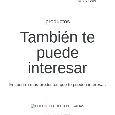
productos
También te
puede
interesar
Encuentra más productos que te pueden interesar.
CUCHILLAS
,
SONDY