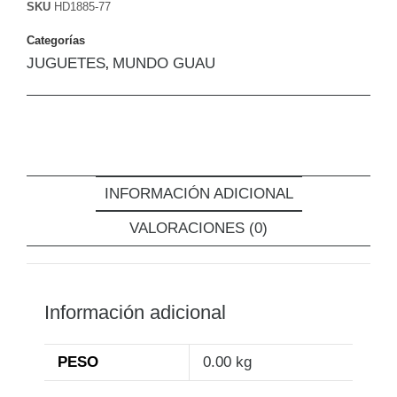
SKU
HD1885-77
Categorías
JUGUETES
MUNDO GUAU
,
INFORMACIÓN ADICIONAL
VALORACIONES (0)
Información adicional
PESO
0.00 kg