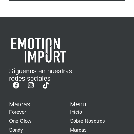
Síguenos en nuestras
redes sociales
Marcas
Menu
Forever
Inicio
One Glow
Sobre Nosotros
Sondy
Marcas