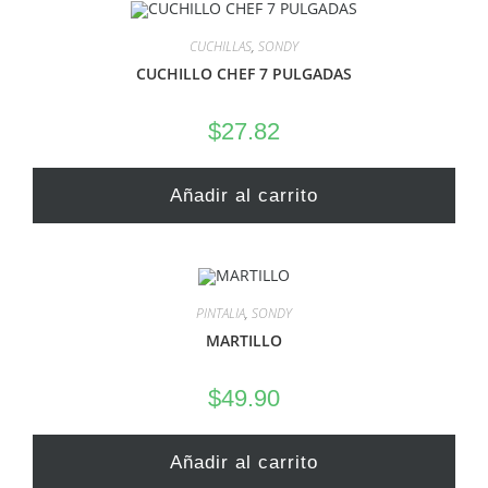
CUCHILLAS
,
SONDY
CUCHILLO CHEF 7 PULGADAS
$
27.82
Añadir al carrito
PINTALIA
,
SONDY
MARTILLO
$
49.90
Añadir al carrito