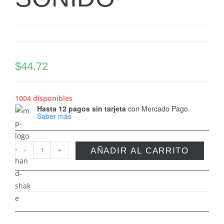
$
44.72
1004 disponibles
Hasta 12 pagos sin tarjeta
con Mercado Pago.
Saber más
-
+
AÑADIR AL CARRITO