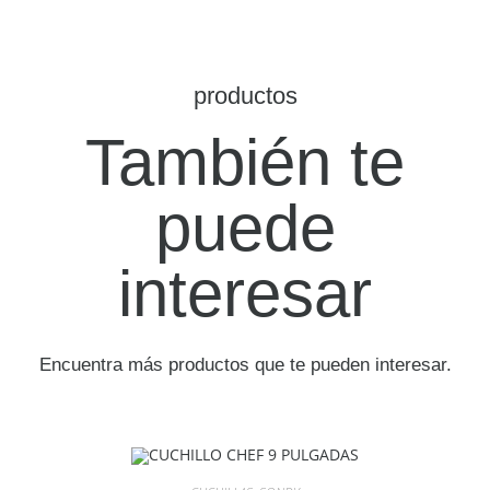
productos
También te
puede
interesar
Encuentra más productos que te pueden interesar.