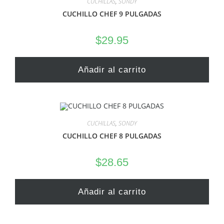
CUCHILLAS
,
SONDY
CUCHILLO CHEF 9 PULGADAS
$
29.95
Añadir al carrito
CUCHILLAS
,
SONDY
CUCHILLO CHEF 8 PULGADAS
$
28.65
Añadir al carrito