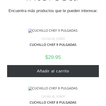
Encuentra más productos que te pueden interesar.
CUCHILLAS
,
SONDY
CUCHILLO CHEF 9 PULGADAS
$
29.95
Añadir al carrito
CUCHILLAS
,
SONDY
CUCHILLO CHEF 8 PULGADAS