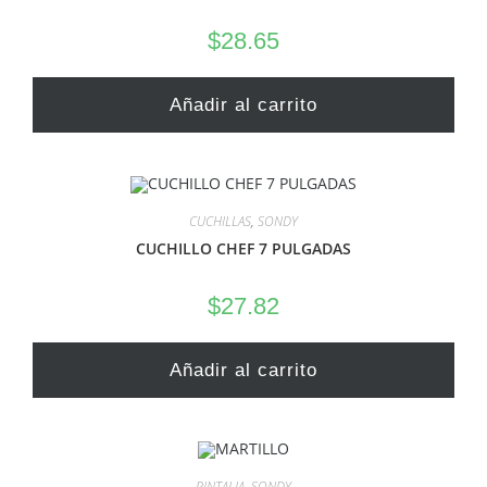
$
28.65
Añadir al carrito
CUCHILLAS
,
SONDY
CUCHILLO CHEF 7 PULGADAS
$
27.82
Añadir al carrito
PINTALIA
,
SONDY