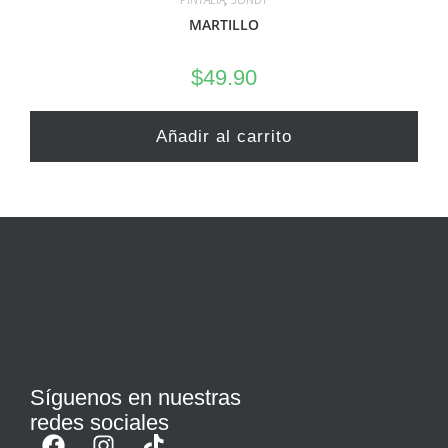
MARTILLO
$
49.90
Añadir al carrito
Síguenos en nuestras
redes sociales