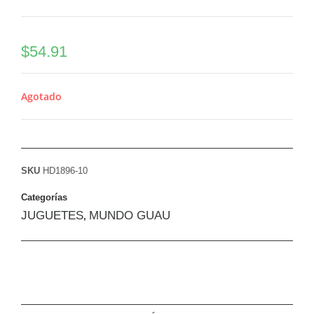
$
54.91
Agotado
SKU
HD1896-10
Categorías
JUGUETES
MUNDO GUAU
,