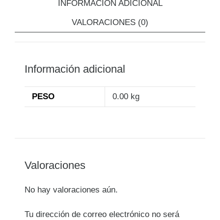
INFORMACIÓN ADICIONAL
VALORACIONES (0)
Información adicional
PESO
0.00 kg
Valoraciones
No hay valoraciones aún.
Tu dirección de correo electrónico no será