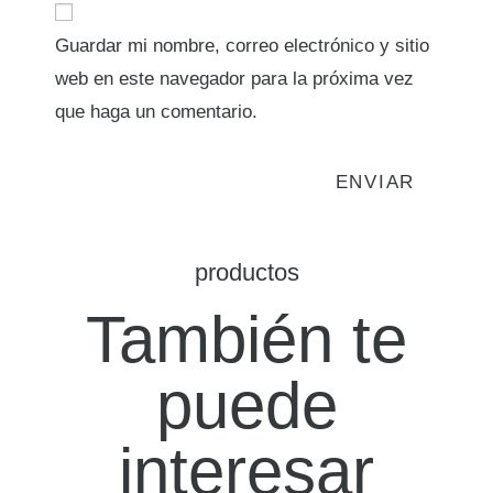
Guardar mi nombre, correo electrónico y sitio
web en este navegador para la próxima vez
que haga un comentario.
productos
También te
puede
interesar