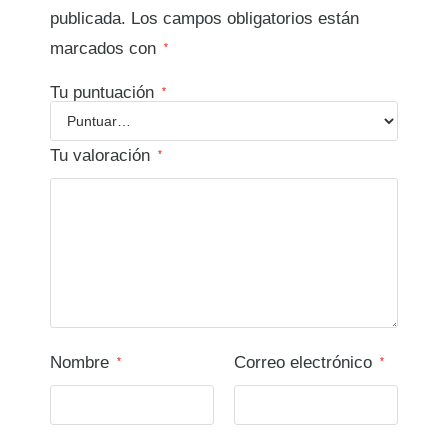
publicada.
Los campos obligatorios están
marcados con
*
Tu puntuación
*
Tu valoración
*
Nombre
Correo electrónico
*
*