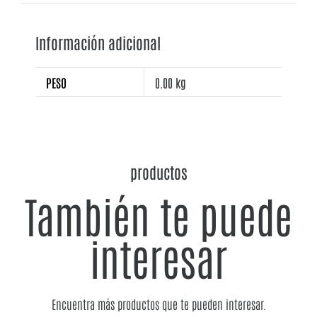
Información adicional
PESO
0.00 kg
productos
También te puede
interesar
Encuentra más productos que te pueden interesar.