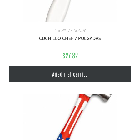
CUCHILLAS
,
SONDY
CUCHILLO CHEF 7 PULGADAS
$
27.82
Añadir al carrito