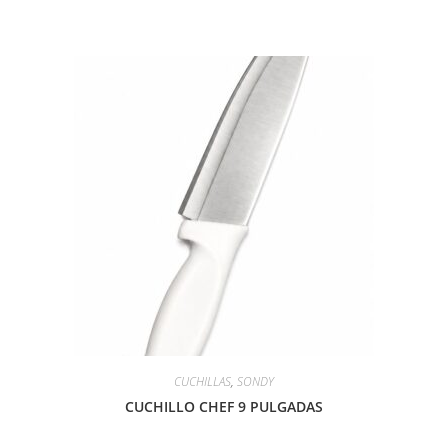
CUCHILLAS
,
SONDY
CUCHILLO CHEF 9 PULGADAS