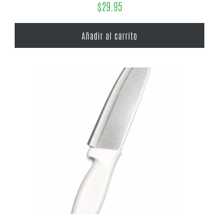
$
29.95
Añadir al carrito