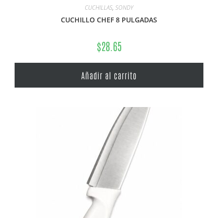
CUCHILLAS
,
SONDY
CUCHILLO CHEF 8 PULGADAS
$
28.65
Añadir al carrito