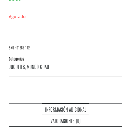
Agotado
SKU
HD1885-142
Categorías
JUGUETES
MUNDO GUAU
,
INFORMACIÓN ADICIONAL
VALORACIONES (0)