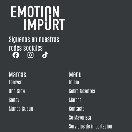
Síguenos en nuestras
redes sociales
Marcas
Menu
Forever
Inicio
One Glow
Sobre Nosotros
Sondy
Marcas
Mundo Guauu
Contacto
Sé Mayorista
Servicios de importación