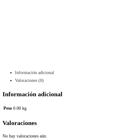
Información adicional
Valoraciones (0)
Información adicional
Peso
0.00 kg
Valoraciones
No hay valoraciones aún.