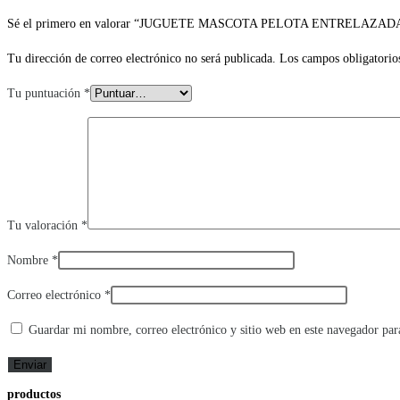
Sé el primero en valorar “JUGUETE MASCOTA PELOTA ENTRELAZAD
Tu dirección de correo electrónico no será publicada.
Los campos obligatorio
Tu puntuación
*
Tu valoración
*
Nombre
*
Correo electrónico
*
Guardar mi nombre, correo electrónico y sitio web en este navegador pa
productos