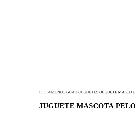
Inicio
>
MUNDO GUAU
>
JUGUETES
>
JUGUETE MASCOT
JUGUETE MASCOTA PEL