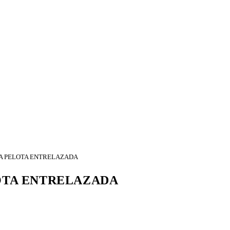
A PELOTA ENTRELAZADA
OTA ENTRELAZADA