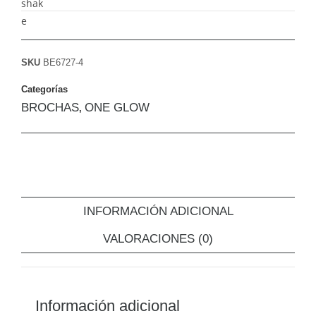
SKU
BE6727-4
Categorías
BROCHAS
ONE GLOW
,
INFORMACIÓN ADICIONAL
VALORACIONES (0)
Información adicional