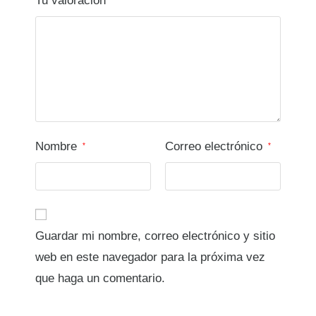
Tu valoración
Nombre
Correo electrónico
*
*
Guardar mi nombre, correo electrónico y sitio
web en este navegador para la próxima vez
que haga un comentario.