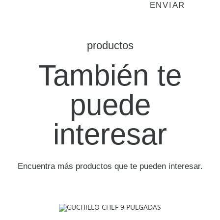
productos
También te
puede
interesar
Encuentra más productos que te pueden interesar.