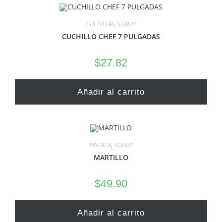
CUCHILLAS
,
SONDY
CUCHILLO CHEF 7 PULGADAS
$
27.82
Añadir al carrito
PINTALIA
,
SONDY
MARTILLO
$
49.90
Añadir al carrito