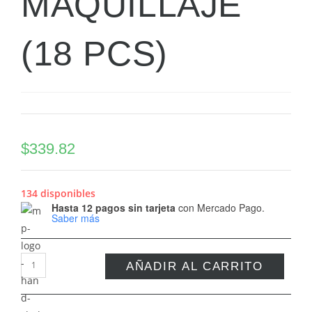
MAQUILLAJE
(18 PCS)
$
339.82
134 disponibles
Hasta 12 pagos sin tarjeta
con Mercado Pago.
Saber más
AÑADIR AL CARRITO