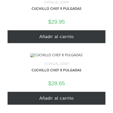
CUCHILLAS
,
SONDY
CUCHILLO CHEF 9 PULGADAS
$
29.95
Añadir al carrito
CUCHILLAS
,
SONDY
CUCHILLO CHEF 8 PULGADAS
$
28.65
Añadir al carrito