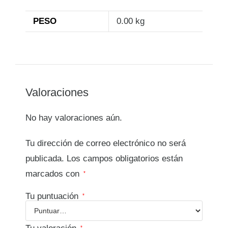
PESO
0.00 kg
Valoraciones
No hay valoraciones aún.
Tu dirección de correo electrónico no será
publicada.
Los campos obligatorios están
marcados con
*
Tu puntuación
*
*