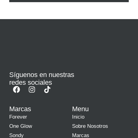
Síguenos en nuestras
redes sociales
Marcas
Menu
Forever
Inicio
One Glow
Sobre Nosotros
Sondy
Marcas