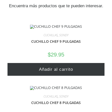
Encuentra más productos que te pueden interesar.
CUCHILLAS
,
SONDY
CUCHILLO CHEF 9 PULGADAS
$
29.95
Añadir al carrito
CUCHILLAS
,
SONDY
CUCHILLO CHEF 8 PULGADAS