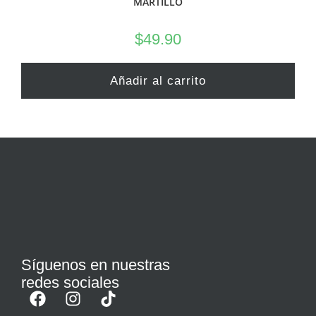
MARTILLO
$
49.90
Añadir al carrito
Síguenos en nuestras
redes sociales