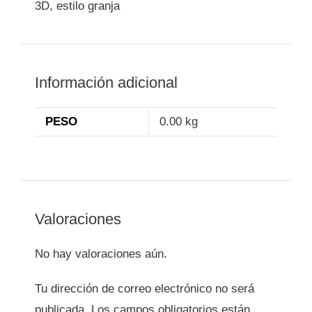
3D, estilo granja
Información adicional
PESO
0.00 kg
Valoraciones
No hay valoraciones aún.
Tu dirección de correo electrónico no será
publicada.
Los campos obligatorios están