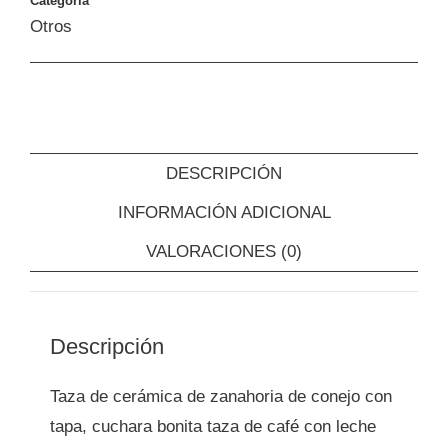
Categoría
Otros
DESCRIPCIÓN
INFORMACIÓN ADICIONAL
VALORACIONES (0)
Descripción
Taza de cerámica de zanahoria de conejo con
tapa, cuchara bonita taza de café con leche