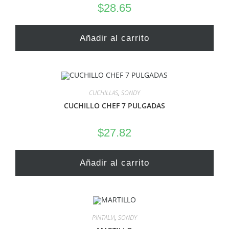
$
28.65
Añadir al carrito
CUCHILLAS
,
SONDY
CUCHILLO CHEF 7 PULGADAS
$
27.82
Añadir al carrito
PINTALIA
,
SONDY