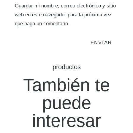
Guardar mi nombre, correo electrónico y sitio
web en este navegador para la próxima vez
que haga un comentario.
productos
También te
puede
interesar