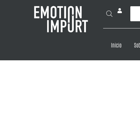
Inicio
Sob