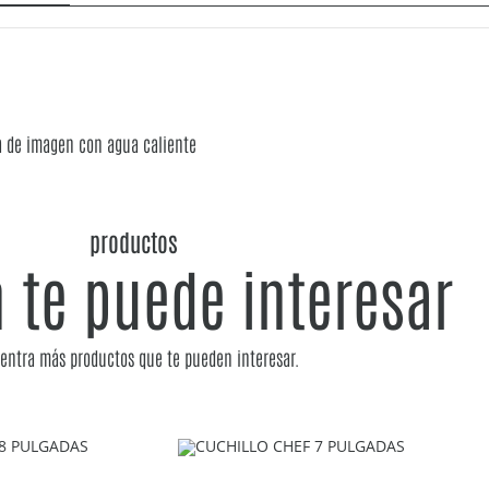
a de imagen con agua caliente
productos
 te puede interesar
entra más productos que te pueden interesar.