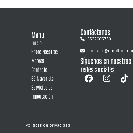
Contáctanos
Menu
5532005730
Inicio
contacto@emotionimp
Sobre Nosotros
Síguenos en nuestras
Marcas
redes sociales
Contacto
Sé Mayorista
Servicios de
importación
Políticas de privacidad