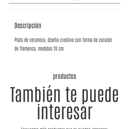
Descripción
Plato de ceramica, diseño creativo con forma de corazón
de flamenco, medidas 20 cm
productos
También te puede
interesar