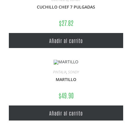
CUCHILLO CHEF 7 PULGADAS
$
27.82
Añadir al carrito
PINTALIA
,
SONDY
MARTILLO
$
49.90
Añadir al carrito