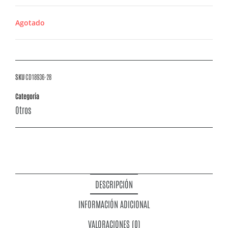
Agotado
SKU
CD18936-28
Categoría
Otros
DESCRIPCIÓN
INFORMACIÓN ADICIONAL
VALORACIONES (0)