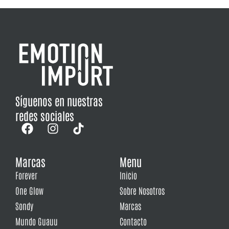
Síguenos en nuestras
redes sociales
Marcas
Menu
Forever
Inicio
One Glow
Sobre Nosotros
Sondy
Marcas
Mundo Guauu
Contacto