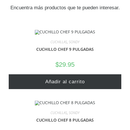
Encuentra más productos que te pueden interesar.
CUCHILLAS
,
SONDY
CUCHILLO CHEF 9 PULGADAS
$
29.95
Añadir al carrito
CUCHILLAS
,
SONDY
CUCHILLO CHEF 8 PULGADAS