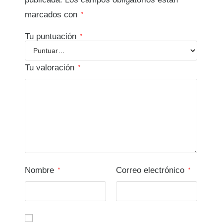
marcados con
*
Tu puntuación
*
Tu valoración
*
Nombre
Correo electrónico
*
*