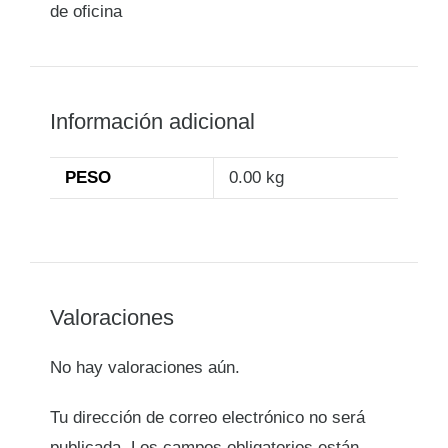
de oficina
Información adicional
PESO
0.00 kg
Valoraciones
No hay valoraciones aún.
Tu dirección de correo electrónico no será
publicada.
Los campos obligatorios están