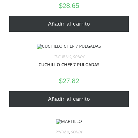
$
28.65
Añadir al carrito
CUCHILLAS
,
SONDY
CUCHILLO CHEF 7 PULGADAS
$
27.82
Añadir al carrito
PINTALIA
,
SONDY