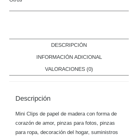
DESCRIPCIÓN
INFORMACIÓN ADICIONAL
VALORACIONES (0)
Descripción
Mini Clips de papel de madera con forma de
corazón de amor, pinzas para fotos, pinzas
para ropa, decoración del hogar, suministros