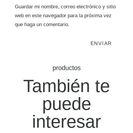
Guardar mi nombre, correo electrónico y sitio
web en este navegador para la próxima vez
que haga un comentario.
productos
También te
puede
interesar