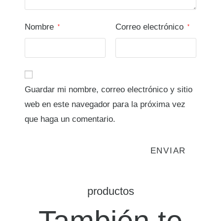
Nombre
Correo electrónico
*
*
Guardar mi nombre, correo electrónico y sitio
web en este navegador para la próxima vez
que haga un comentario.
productos