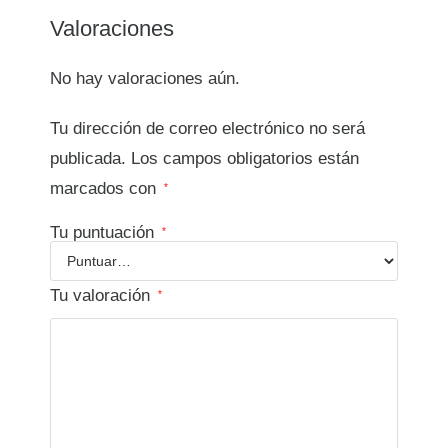
Valoraciones
No hay valoraciones aún.
Tu dirección de correo electrónico no será
publicada.
Los campos obligatorios están
marcados con
*
Tu puntuación
*
Tu valoración
*