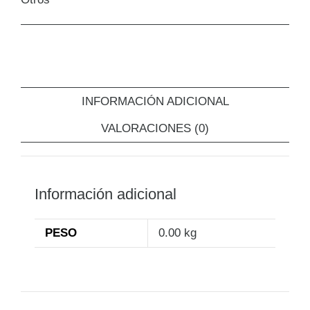
INFORMACIÓN ADICIONAL
VALORACIONES (0)
Información adicional
PESO
0.00 kg