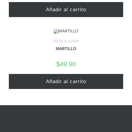
Añadir al carrito
PINTALIA
,
SONDY
MARTILLO
$
49.90
Añadir al carrito