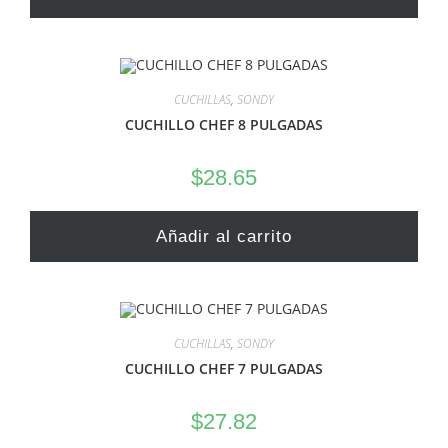
CUCHILLAS
,
SONDY
CUCHILLO CHEF 8 PULGADAS
$
28.65
Añadir al carrito
CUCHILLAS
,
SONDY
CUCHILLO CHEF 7 PULGADAS
$
27.82