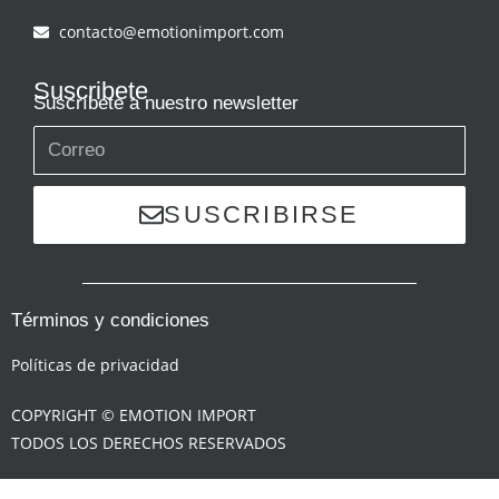
contacto@emotionimport.com
Suscribete
Suscríbete a nuestro newsletter
SUSCRIBIRSE
Términos y condiciones
Políticas de privacidad
COPYRIGHT © EMOTION IMPORT
TODOS LOS DERECHOS RESERVADOS