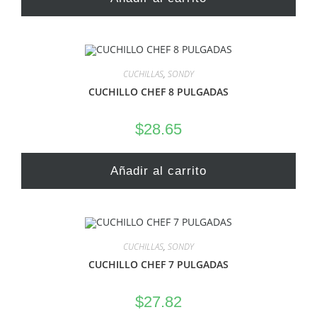
CUCHILLAS
,
SONDY
CUCHILLO CHEF 8 PULGADAS
$
28.65
Añadir al carrito
CUCHILLAS
,
SONDY
CUCHILLO CHEF 7 PULGADAS
$
27.82