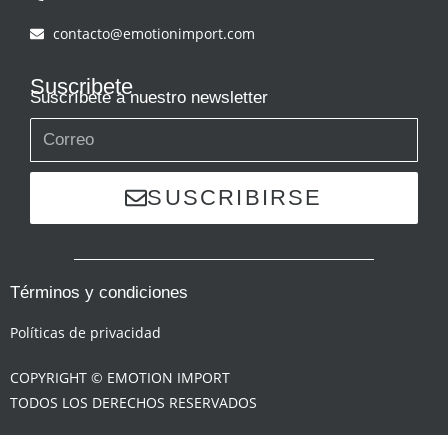
contacto@emotionimport.com
Suscribete
Suscríbete a nuestro newsletter
SUSCRIBIRSE
Términos y condiciones
Políticas de privacidad
COPYRIGHT © EMOTION IMPORT
TODOS LOS DERECHOS RESERVADOS