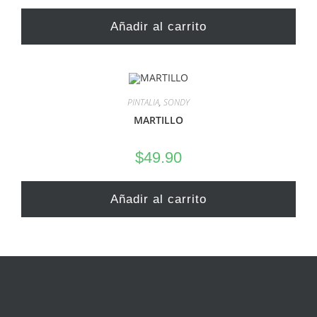
Añadir al carrito
PINTALIA
,
SONDY
MARTILLO
$
49.90
Añadir al carrito