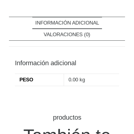
INFORMACIÓN ADICIONAL
VALORACIONES (0)
Información adicional
PESO
0.00 kg
productos