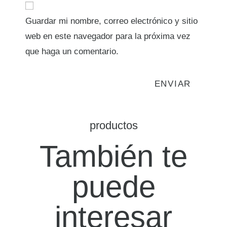
Guardar mi nombre, correo electrónico y sitio
web en este navegador para la próxima vez
que haga un comentario.
productos
También te
puede
interesar