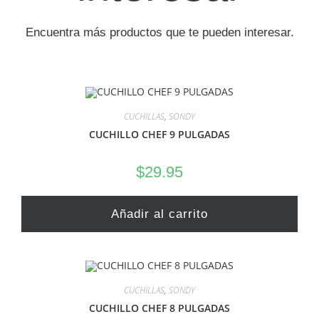
Encuentra más productos que te pueden interesar.
CUCHILLAS
,
SONDY
CUCHILLO CHEF 9 PULGADAS
$
29.95
Añadir al carrito
CUCHILLAS
,
SONDY
CUCHILLO CHEF 8 PULGADAS