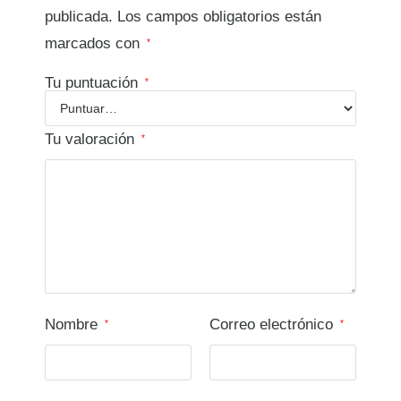
publicada.
Los campos obligatorios están
marcados con
*
Tu puntuación
*
Tu valoración
*
Nombre
Correo electrónico
*
*