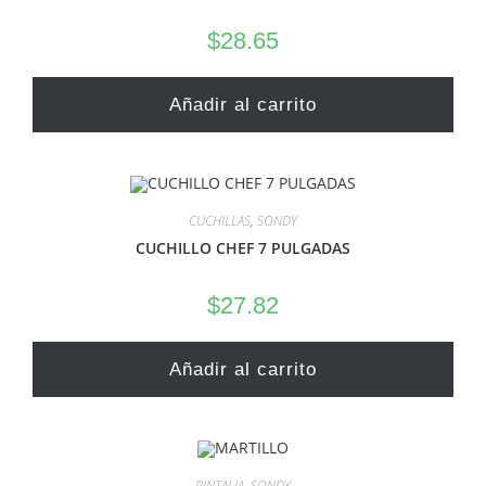
$
28.65
Añadir al carrito
CUCHILLAS
,
SONDY
CUCHILLO CHEF 7 PULGADAS
$
27.82
Añadir al carrito
PINTALIA
,
SONDY