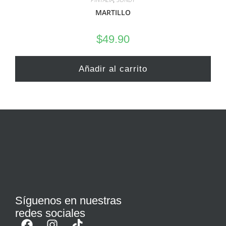
MARTILLO
$
49.90
Añadir al carrito
Síguenos en nuestras
redes sociales