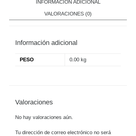
INFORMACIÓN ADICIONAL
VALORACIONES (0)
Información adicional
PESO
0.00 kg
Valoraciones
No hay valoraciones aún.
Tu dirección de correo electrónico no será