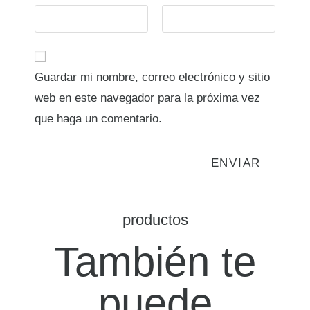
Guardar mi nombre, correo electrónico y sitio
web en este navegador para la próxima vez
que haga un comentario.
productos
También te
puede