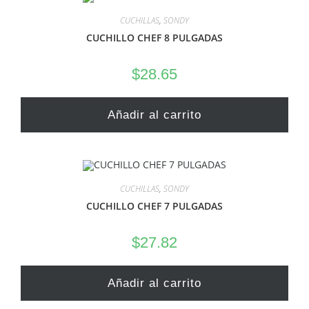
CUCHILLAS
,
SONDY
CUCHILLO CHEF 8 PULGADAS
$
28.65
Añadir al carrito
CUCHILLAS
,
SONDY
CUCHILLO CHEF 7 PULGADAS
$
27.82
Añadir al carrito