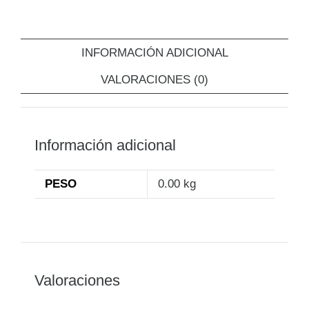
INFORMACIÓN ADICIONAL
VALORACIONES (0)
Información adicional
PESO
0.00 kg
Valoraciones