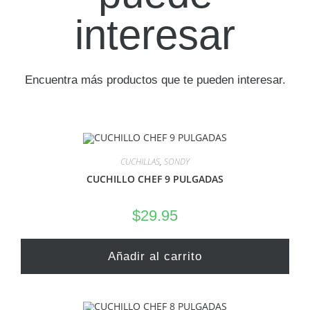
interesar
Encuentra más productos que te pueden interesar.
CUCHILLAS
,
SONDY
CUCHILLO CHEF 9 PULGADAS
$
29.95
Añadir al carrito