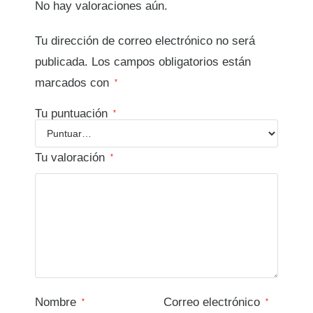
No hay valoraciones aún.
Tu dirección de correo electrónico no será
publicada.
Los campos obligatorios están
marcados con
*
Tu puntuación
*
Tu valoración
*
Nombre
Correo electrónico
*
*