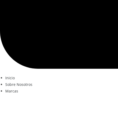
Inicio
Sobre Nosotros
Marcas