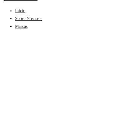
Inicio
Sobre Nosotros
Marcas