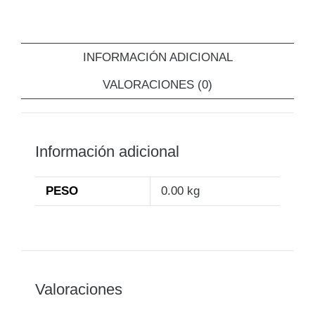
INFORMACIÓN ADICIONAL
VALORACIONES (0)
Información adicional
PESO
0.00 kg
Valoraciones