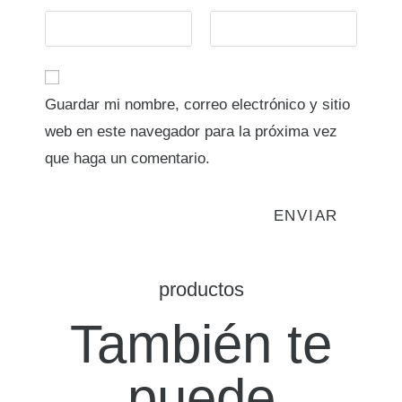
Guardar mi nombre, correo electrónico y sitio
web en este navegador para la próxima vez
que haga un comentario.
productos
También te
puede