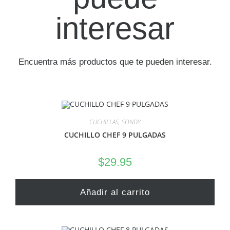
interesar
Encuentra más productos que te pueden interesar.
CUCHILLAS
,
SONDY
CUCHILLO CHEF 9 PULGADAS
$
29.95
Añadir al carrito