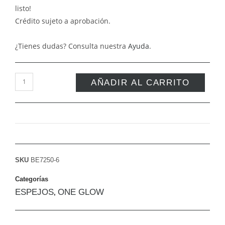
listo!
Crédito sujeto a aprobación.
¿Tienes dudas? Consulta nuestra
Ayuda
.
AÑADIR AL CARRITO
SKU
BE7250-6
Categorías
ESPEJOS
ONE GLOW
,