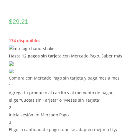
$
29.21
134 disponibles
Hasta 12 pagos sin tarjeta
con Mercado Pago.
Saber más
Compra con Mercado Pago sin tarjeta y paga mes a mes
1
Agrega tu producto al carrito y al momento de pagar,
elige “Cuotas sin Tarjeta” o “Meses sin Tarjeta”.
2
Inicia sesión en Mercado Pago.
3
Elige la cantidad de pagos que se adapten mejor a ti ¡y