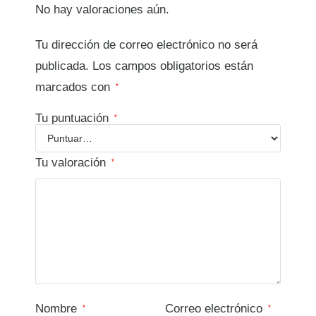
No hay valoraciones aún.
Tu dirección de correo electrónico no será
publicada.
Los campos obligatorios están
marcados con
*
Tu puntuación
*
Tu valoración
*
Nombre
Correo electrónico
*
*