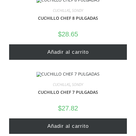
CUCHILLAS
,
SONDY
CUCHILLO CHEF 8 PULGADAS
$
28.65
Añadir al carrito
CUCHILLAS
,
SONDY
CUCHILLO CHEF 7 PULGADAS
$
27.82
Añadir al carrito