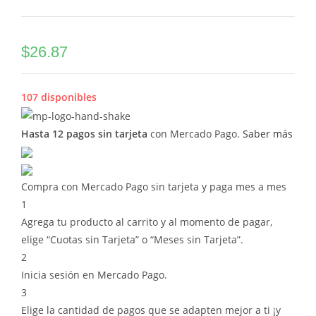
$
26.87
107 disponibles
Hasta 12 pagos sin tarjeta
con Mercado Pago.
Saber más
Compra con Mercado Pago sin tarjeta y paga mes a mes
1
Agrega tu producto al carrito y al momento de pagar,
elige “Cuotas sin Tarjeta” o “Meses sin Tarjeta”.
2
Inicia sesión en Mercado Pago.
3
Elige la cantidad de pagos que se adapten mejor a ti ¡y