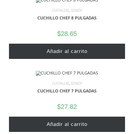
CUCHILLAS
,
SONDY
CUCHILLO CHEF 8 PULGADAS
$
28.65
Añadir al carrito
CUCHILLAS
,
SONDY
CUCHILLO CHEF 7 PULGADAS
$
27.82
Añadir al carrito