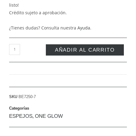
listo!
Crédito sujeto a aprobación.
¿Tienes dudas? Consulta nuestra
Ayuda
.
AÑADIR AL CARRITO
SKU
BE7250-7
Categorías
ESPEJOS
ONE GLOW
,