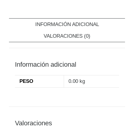
INFORMACIÓN ADICIONAL
VALORACIONES (0)
Información adicional
PESO
0.00 kg
Valoraciones