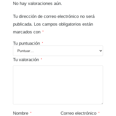
No hay valoraciones aún.
Tu dirección de correo electrónico no será
publicada.
Los campos obligatorios están
marcados con
*
Tu puntuación
*
Tu valoración
*
Nombre
Correo electrónico
*
*