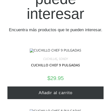
interesar
Encuentra más productos que te pueden interesar.
CUCHILLAS
,
SONDY
CUCHILLO CHEF 9 PULGADAS
$
29.95
Añadir al carrito