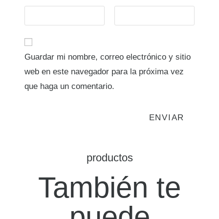
Guardar mi nombre, correo electrónico y sitio
web en este navegador para la próxima vez
que haga un comentario.
productos
También te
puede