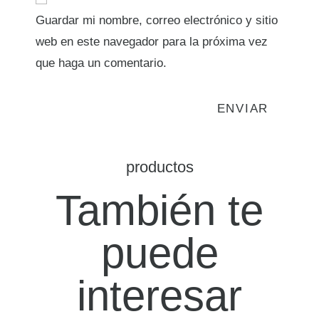
Guardar mi nombre, correo electrónico y sitio
web en este navegador para la próxima vez
que haga un comentario.
productos
También te
puede
interesar