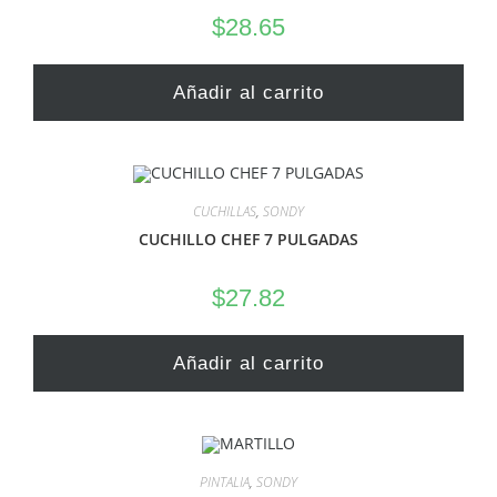
$
28.65
Añadir al carrito
CUCHILLAS
,
SONDY
CUCHILLO CHEF 7 PULGADAS
$
27.82
Añadir al carrito
PINTALIA
,
SONDY