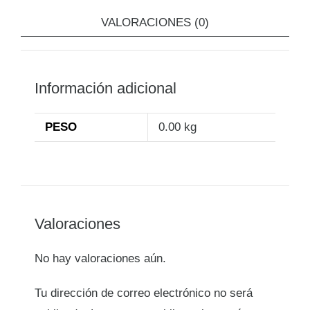
VALORACIONES (0)
Información adicional
PESO
0.00 kg
Valoraciones
No hay valoraciones aún.
Tu dirección de correo electrónico no será