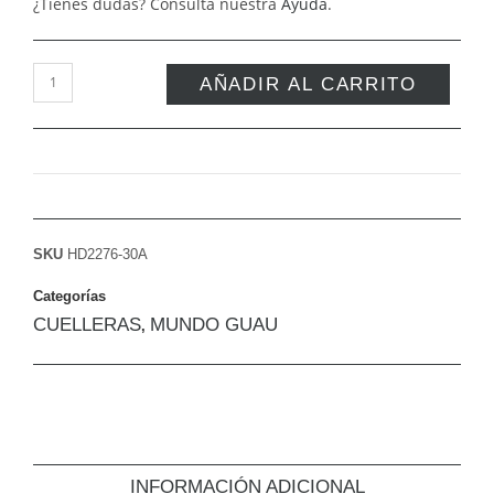
¿Tienes dudas? Consulta nuestra
Ayuda
.
AÑADIR AL CARRITO
SKU
HD2276-30A
Categorías
CUELLERAS
MUNDO GUAU
,
INFORMACIÓN ADICIONAL