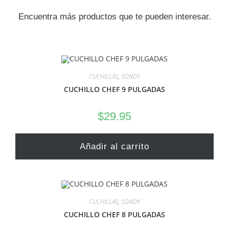
Encuentra más productos que te pueden interesar.
CUCHILLAS
,
SONDY
CUCHILLO CHEF 9 PULGADAS
$
29.95
Añadir al carrito
CUCHILLAS
,
SONDY
CUCHILLO CHEF 8 PULGADAS