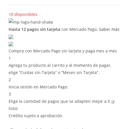
10 disponibles
Hasta 12 pagos sin tarjeta
con Mercado Pago.
Saber más
Compra con Mercado Pago sin tarjeta y paga mes a mes
1
Agrega tu producto al carrito y al momento de pagar,
elige “Cuotas sin Tarjeta” o “Meses sin Tarjeta”.
2
Inicia sesión en Mercado Pago.
3
Elige la cantidad de pagos que se adapten mejor a ti ¡y
listo!
Crédito sujeto a aprobación.