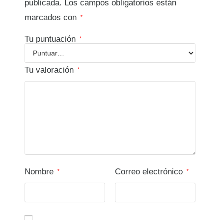
publicada.
Los campos obligatorios están
marcados con
*
Tu puntuación
*
Tu valoración
*
Nombre
Correo electrónico
*
*