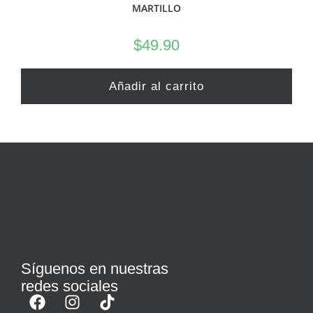
MARTILLO
$
49.90
Añadir al carrito
Síguenos en nuestras
redes sociales