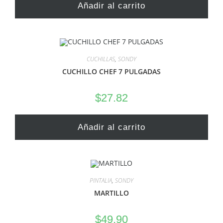
Añadir al carrito
CUCHILLAS
,
SONDY
CUCHILLO CHEF 7 PULGADAS
$
27.82
Añadir al carrito
PINTALIA
,
SONDY
MARTILLO
$
49.90