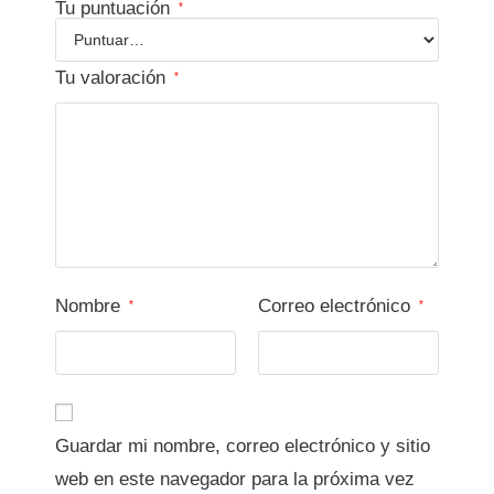
Tu puntuación
*
Tu valoración
*
Nombre
Correo electrónico
*
*
Guardar mi nombre, correo electrónico y sitio
web en este navegador para la próxima vez