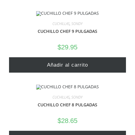
CUCHILLAS
,
SONDY
CUCHILLO CHEF 9 PULGADAS
$
29.95
Añadir al carrito
CUCHILLAS
,
SONDY
CUCHILLO CHEF 8 PULGADAS
$
28.65