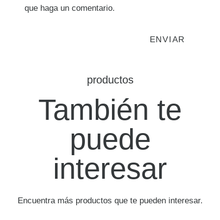
que haga un comentario.
productos
También te
puede
interesar
Encuentra más productos que te pueden interesar.