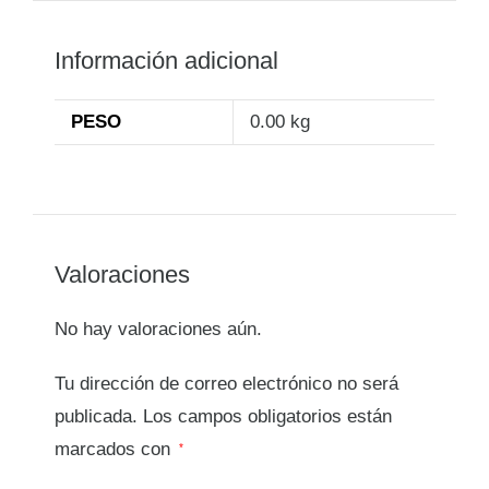
Información adicional
PESO
0.00 kg
Valoraciones
No hay valoraciones aún.
Tu dirección de correo electrónico no será
publicada.
Los campos obligatorios están
marcados con
*