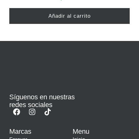
Añadir al carrito
Síguenos en nuestras
redes sociales
Marcas
Menu