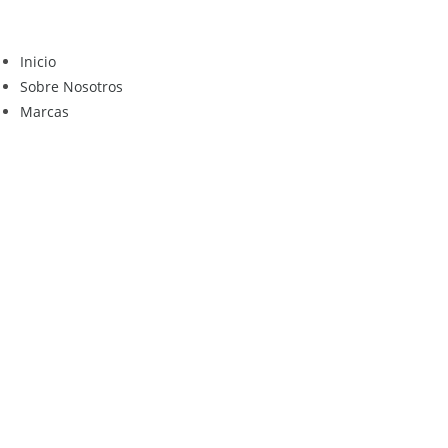
Inicio
Sobre Nosotros
Marcas