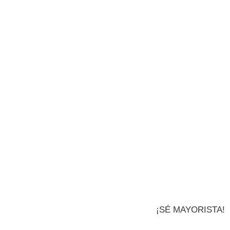
¡SÉ MAYORISTA!