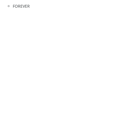
FOREVER