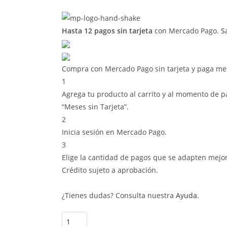
Hasta 12 pagos sin tarjeta
con Mercado Pago.
S
Compra con Mercado Pago sin tarjeta y paga me
1
Agrega tu producto al carrito y al momento de pa
“Meses sin Tarjeta”.
2
Inicia sesión en Mercado Pago.
3
Elige la cantidad de pagos que se adapten mejor a 
Crédito sujeto a aprobación.
¿Tienes dudas? Consulta nuestra
Ayuda
.