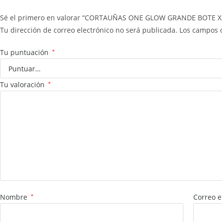
Sé el primero en valorar “CORTAUÑAS ONE GLOW GRANDE BOTE X
Tu dirección de correo electrónico no será publicada.
Los campos 
Tu puntuación
*
Tu valoración
*
Nombre
*
Correo e