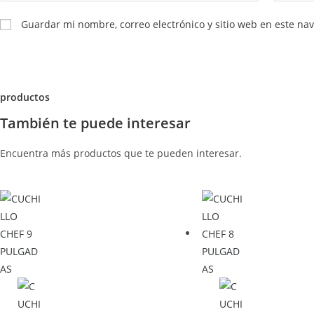
Guardar mi nombre, correo electrónico y sitio web en este n
productos
También te puede interesar
Encuentra más productos que te pueden interesar.