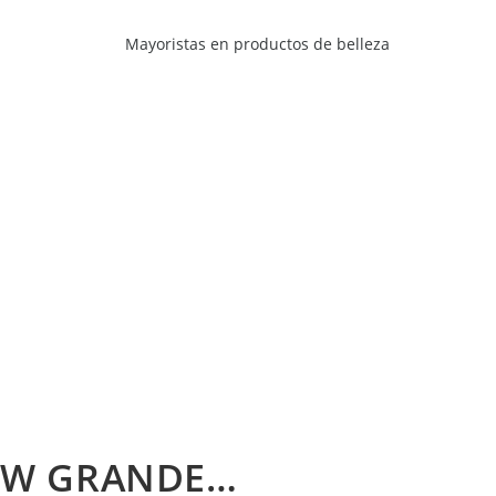
OW GRANDE…