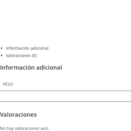
Información adicional
Valoraciones (0)
Información adicional
PESO
Valoraciones
No hay valoraciones aún.