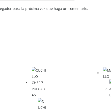
avegador para la próxima vez que haga un comentario.