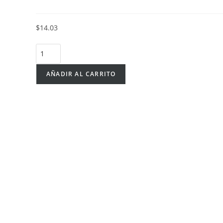
$
14.03
AÑADIR AL CARRITO