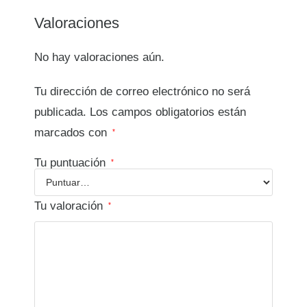
Valoraciones
No hay valoraciones aún.
Tu dirección de correo electrónico no será
publicada.
Los campos obligatorios están
marcados con
*
Tu puntuación
*
Tu valoración
*