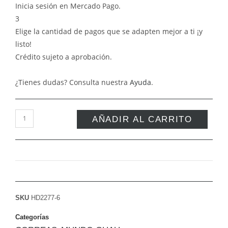
Inicia sesión en Mercado Pago.
3
Elige la cantidad de pagos que se adapten mejor a ti ¡y
listo!
Crédito sujeto a aprobación.
¿Tienes dudas? Consulta nuestra
Ayuda
.
AÑADIR AL CARRITO
SKU
HD2277-6
Categorías