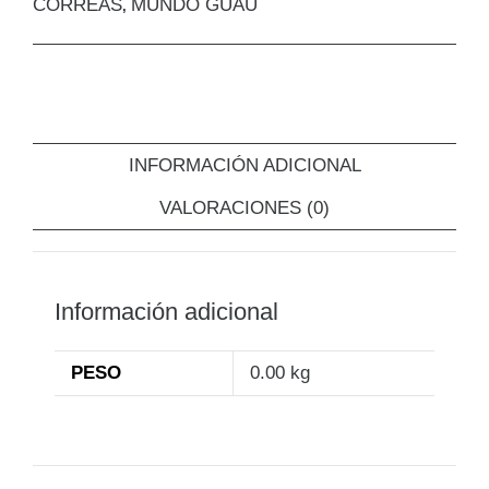
CORREAS
MUNDO GUAU
,
INFORMACIÓN ADICIONAL
VALORACIONES (0)
Información adicional
PESO
0.00 kg