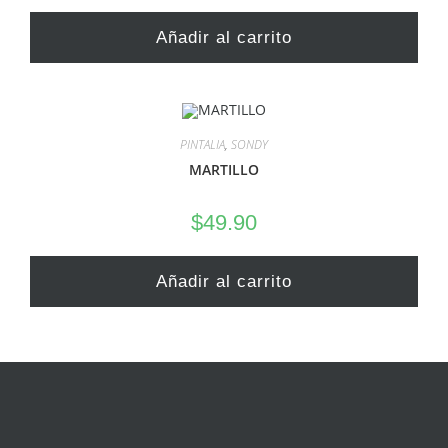
Añadir al carrito
PINTALIA
,
SONDY
MARTILLO
$
49.90
Añadir al carrito