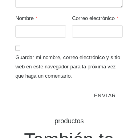
Nombre
Correo electrónico
*
*
Guardar mi nombre, correo electrónico y sitio
web en este navegador para la próxima vez
que haga un comentario.
productos