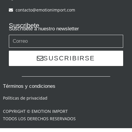
contacto@emotionimport.com
Suscribete
Suscríbete a nuestro newsletter
SUSCRIBIRSE
Términos y condiciones
Políticas de privacidad
COPYRIGHT © EMOTION IMPORT
TODOS LOS DERECHOS RESERVADOS