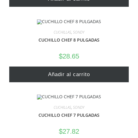
CUCHILLAS
,
SONDY
CUCHILLO CHEF 8 PULGADAS
$
28.65
Añadir al carrito
CUCHILLAS
,
SONDY
CUCHILLO CHEF 7 PULGADAS
$
27.82