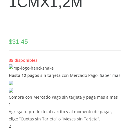
1CMX1,2M
$
31.45
35 disponibles
Hasta 12 pagos sin tarjeta
con Mercado Pago.
Saber más
Compra con Mercado Pago sin tarjeta y paga mes a mes
1
Agrega tu producto al carrito y al momento de pagar,
elige “Cuotas sin Tarjeta” o “Meses sin Tarjeta”.
2