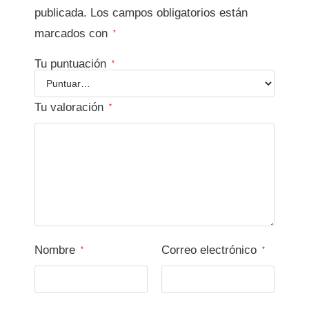
publicada.
Los campos obligatorios están
marcados con
*
Tu puntuación
*
Tu valoración
*
Nombre
Correo electrónico
*
*