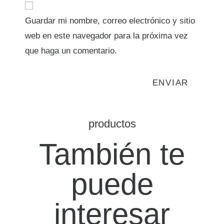
Guardar mi nombre, correo electrónico y sitio
web en este navegador para la próxima vez
que haga un comentario.
productos
También te
puede
interesar