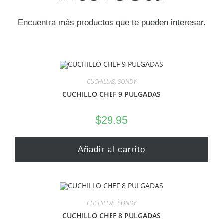
Encuentra más productos que te pueden interesar.
CUCHILLAS
,
SONDY
CUCHILLO CHEF 9 PULGADAS
$
29.95
Añadir al carrito
CUCHILLAS
,
SONDY
CUCHILLO CHEF 8 PULGADAS