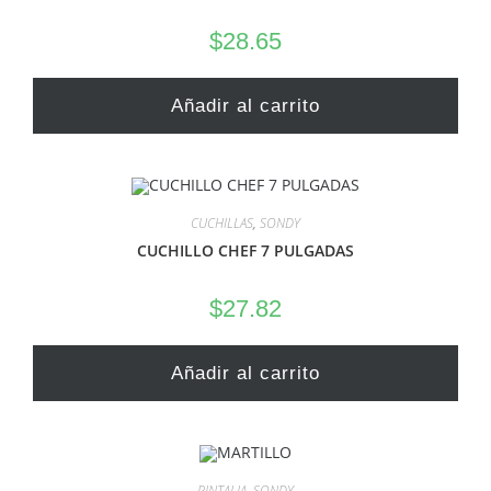
$
28.65
Añadir al carrito
CUCHILLAS
,
SONDY
CUCHILLO CHEF 7 PULGADAS
$
27.82
Añadir al carrito
PINTALIA
,
SONDY