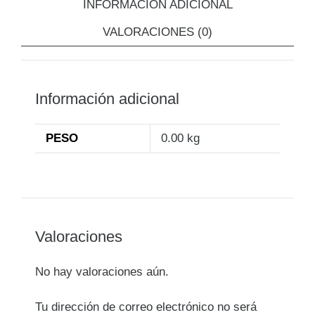
INFORMACIÓN ADICIONAL
VALORACIONES (0)
Información adicional
PESO
0.00 kg
Valoraciones
No hay valoraciones aún.
Tu dirección de correo electrónico no será