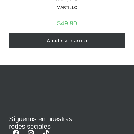
MARTILLO
$
49.90
Añadir al carrito
Síguenos en nuestras
redes sociales