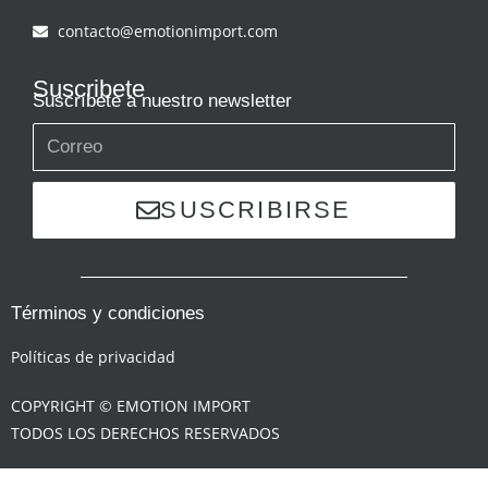
contacto@emotionimport.com
Suscribete
Suscríbete a nuestro newsletter
SUSCRIBIRSE
Términos y condiciones
Políticas de privacidad
COPYRIGHT © EMOTION IMPORT
TODOS LOS DERECHOS RESERVADOS