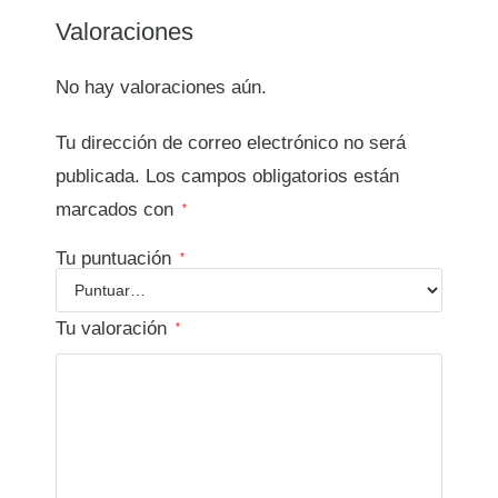
Valoraciones
No hay valoraciones aún.
Tu dirección de correo electrónico no será
publicada.
Los campos obligatorios están
marcados con
*
Tu puntuación
*
Tu valoración
*