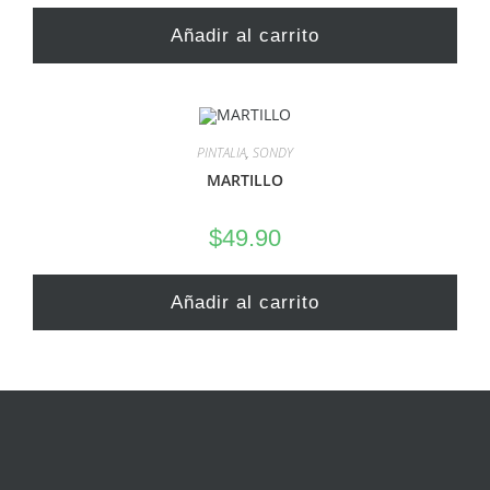
Añadir al carrito
PINTALIA
,
SONDY
MARTILLO
$
49.90
Añadir al carrito