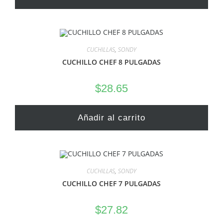
CUCHILLAS
,
SONDY
CUCHILLO CHEF 8 PULGADAS
$
28.65
Añadir al carrito
CUCHILLAS
,
SONDY
CUCHILLO CHEF 7 PULGADAS
$
27.82