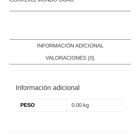
,
INFORMACIÓN ADICIONAL
VALORACIONES (0)
Información adicional
PESO
0.00 kg