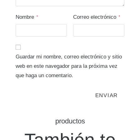
Nombre
Correo electrónico
*
*
Guardar mi nombre, correo electrónico y sitio
web en este navegador para la próxima vez
que haga un comentario.
productos