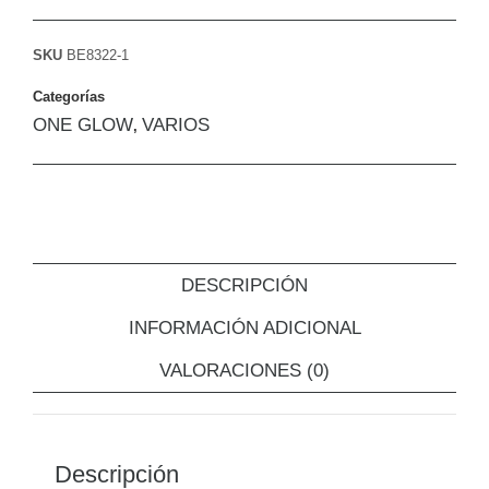
SKU
BE8322-1
Categorías
ONE GLOW
VARIOS
,
DESCRIPCIÓN
INFORMACIÓN ADICIONAL
VALORACIONES (0)
Descripción