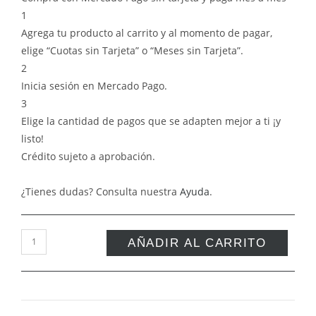
1
Agrega tu producto al carrito y al momento de pagar,
elige “Cuotas sin Tarjeta” o “Meses sin Tarjeta”.
2
Inicia sesión en Mercado Pago.
3
Elige la cantidad de pagos que se adapten mejor a ti ¡y
listo!
Crédito sujeto a aprobación.
¿Tienes dudas? Consulta nuestra
Ayuda
.
AÑADIR AL CARRITO