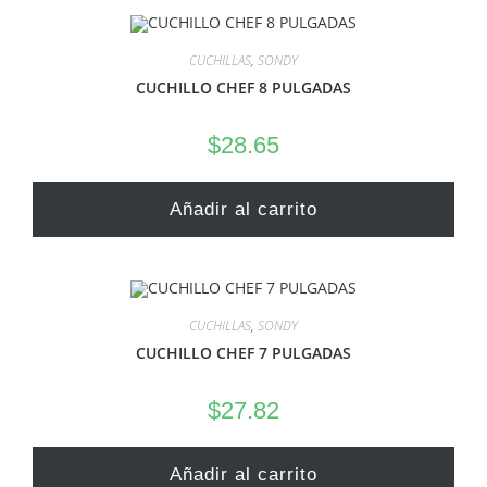
CUCHILLAS
,
SONDY
CUCHILLO CHEF 8 PULGADAS
$
28.65
Añadir al carrito
CUCHILLAS
,
SONDY
CUCHILLO CHEF 7 PULGADAS
$
27.82
Añadir al carrito