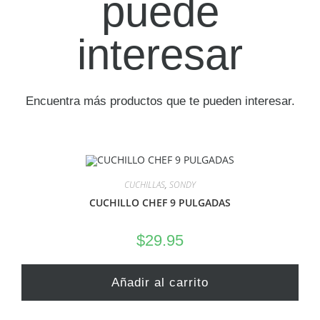
puede
interesar
Encuentra más productos que te pueden interesar.
CUCHILLAS
,
SONDY
CUCHILLO CHEF 9 PULGADAS
$
29.95
Añadir al carrito