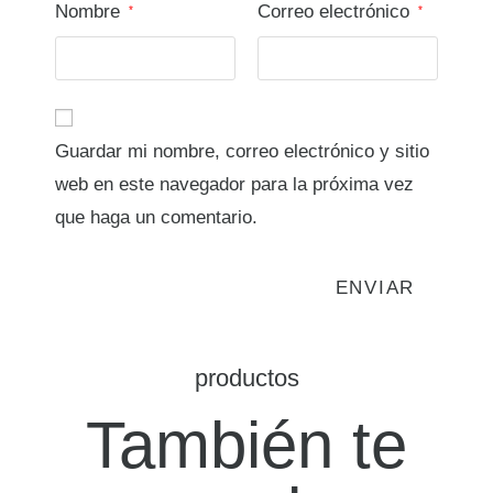
Nombre
Correo electrónico
*
*
Guardar mi nombre, correo electrónico y sitio
web en este navegador para la próxima vez
que haga un comentario.
productos
También te