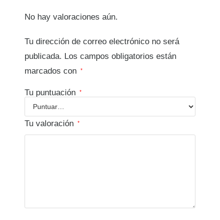
No hay valoraciones aún.
Tu dirección de correo electrónico no será
publicada.
Los campos obligatorios están
marcados con
*
Tu puntuación
*
Tu valoración
*