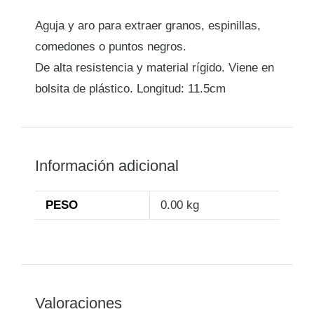
Aguja y aro para extraer granos, espinillas,
comedones o puntos negros.
De alta resistencia y material rígido. Viene en
bolsita de plástico. Longitud: 11.5cm
Información adicional
PESO
0.00 kg
Valoraciones