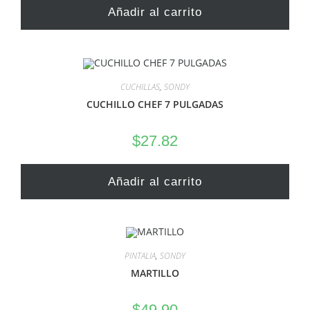
Añadir al carrito
CUCHILLAS
,
SONDY
CUCHILLO CHEF 7 PULGADAS
$
27.82
Añadir al carrito
PINTALIA
,
SONDY
MARTILLO
$
49.90