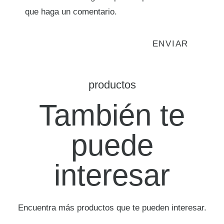
que haga un comentario.
productos
También te
puede
interesar
Encuentra más productos que te pueden interesar.