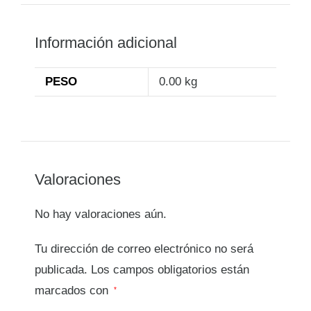
Información adicional
PESO
0.00 kg
Valoraciones
No hay valoraciones aún.
Tu dirección de correo electrónico no será
publicada.
Los campos obligatorios están
marcados con
*