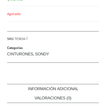
Agotado
SKU
TE9634-7
Categorías
CINTURONES
SONDY
,
INFORMACIÓN ADICIONAL
VALORACIONES (0)