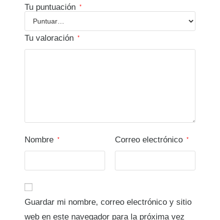
Tu puntuación
*
Tu valoración
*
Nombre
Correo electrónico
*
*
Guardar mi nombre, correo electrónico y sitio
web en este navegador para la próxima vez