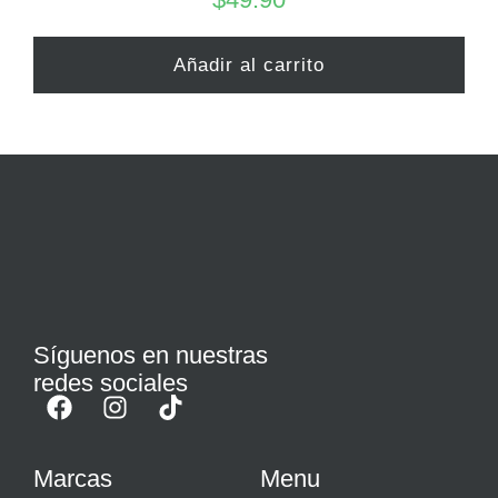
Añadir al carrito
Síguenos en nuestras
redes sociales
Marcas
Menu