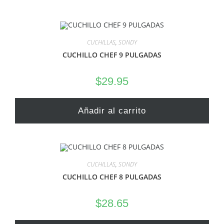
CUCHILLAS
,
SONDY
CUCHILLO CHEF 9 PULGADAS
$
29.95
Añadir al carrito
CUCHILLAS
,
SONDY
CUCHILLO CHEF 8 PULGADAS
$
28.65