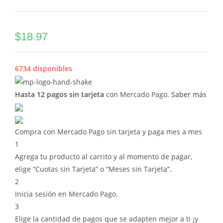
$
18.97
6734 disponibles
Hasta 12 pagos sin tarjeta
con Mercado Pago.
Saber más
Compra con Mercado Pago sin tarjeta y paga mes a mes
1
Agrega tu producto al carrito y al momento de pagar,
elige “Cuotas sin Tarjeta” o “Meses sin Tarjeta”.
2
Inicia sesión en Mercado Pago.
3
Elige la cantidad de pagos que se adapten mejor a ti ¡y