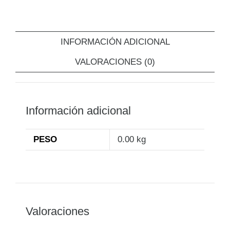
INFORMACIÓN ADICIONAL
VALORACIONES (0)
Información adicional
PESO
0.00 kg
Valoraciones