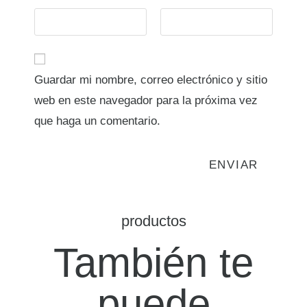
Guardar mi nombre, correo electrónico y sitio
web en este navegador para la próxima vez
que haga un comentario.
productos
También te
puede