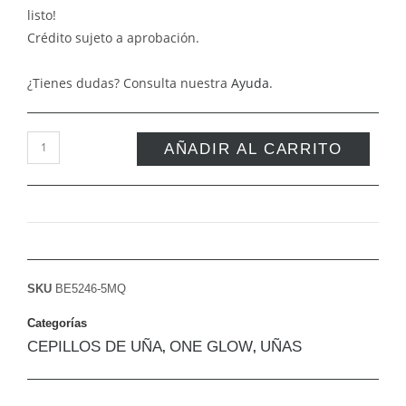
listo!
Crédito sujeto a aprobación.
¿Tienes dudas? Consulta nuestra
Ayuda
.
AÑADIR AL CARRITO
SKU
BE5246-5MQ
Categorías
CEPILLOS DE UÑA
ONE GLOW
UÑAS
,
,