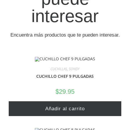
interesar
Encuentra más productos que te pueden interesar.
CUCHILLAS
,
SONDY
CUCHILLO CHEF 9 PULGADAS
$
29.95
Añadir al carrito