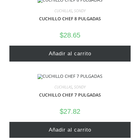
CUCHILLAS
,
SONDY
CUCHILLO CHEF 8 PULGADAS
$
28.65
Añadir al carrito
CUCHILLAS
,
SONDY
CUCHILLO CHEF 7 PULGADAS
$
27.82
Añadir al carrito