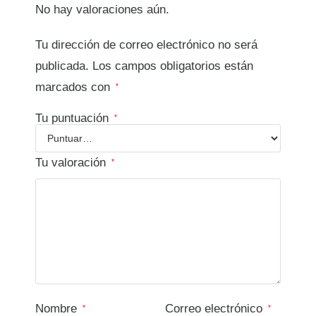
No hay valoraciones aún.
Tu dirección de correo electrónico no será
publicada.
Los campos obligatorios están
marcados con
*
Tu puntuación
*
Tu valoración
*
Nombre
Correo electrónico
*
*