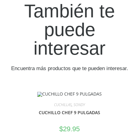
También te
puede
interesar
Encuentra más productos que te pueden interesar.
CUCHILLAS
,
SONDY
CUCHILLO CHEF 9 PULGADAS
$
29.95