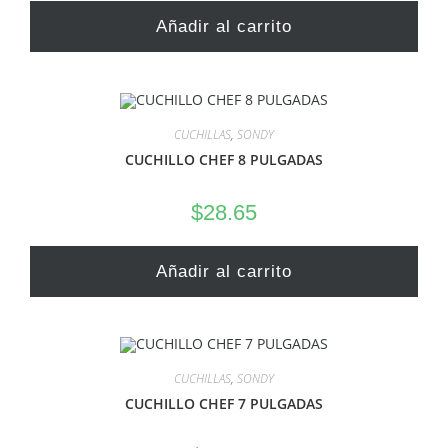
Añadir al carrito
CUCHILLAS
,
SONDY
CUCHILLO CHEF 8 PULGADAS
$
28.65
Añadir al carrito
CUCHILLAS
,
SONDY
CUCHILLO CHEF 7 PULGADAS