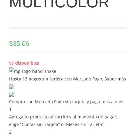
MULTICOLOR
$
35.06
97 disponibles
Hasta 12 pagos sin tarjeta
con Mercado Pago.
Saber más
Compra con Mercado Pago sin tarjeta y paga mes a mes
1
Agrega tu producto al carrito y al momento de pagar,
elige “Cuotas sin Tarjeta” o “Meses sin Tarjeta”.
2