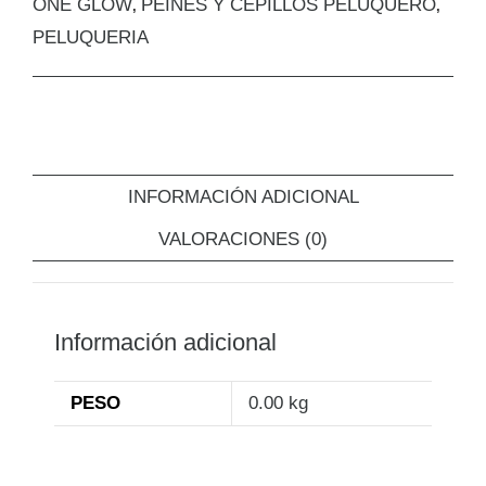
ONE GLOW
PEINES Y CEPILLOS PELUQUERO
,
,
PELUQUERIA
INFORMACIÓN ADICIONAL
VALORACIONES (0)
Información adicional
PESO
0.00 kg