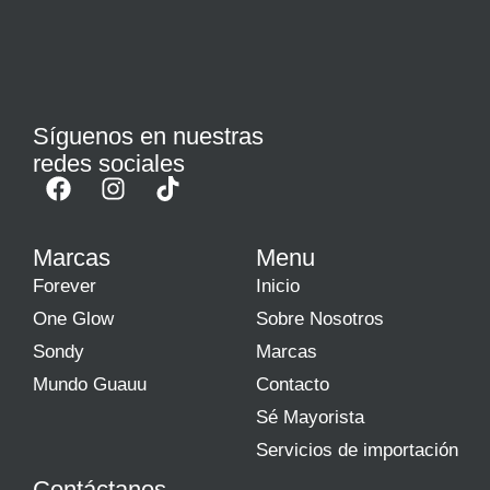
Síguenos en nuestras
redes sociales
Marcas
Menu
Forever
Inicio
One Glow
Sobre Nosotros
Sondy
Marcas
Mundo Guauu
Contacto
Sé Mayorista
Servicios de importación
Contáctanos