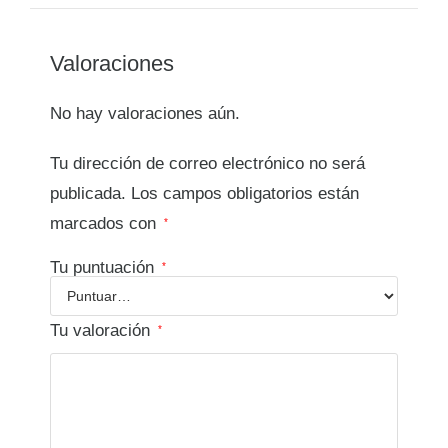
Valoraciones
No hay valoraciones aún.
Tu dirección de correo electrónico no será
publicada.
Los campos obligatorios están
marcados con
*
Tu puntuación
*
Tu valoración
*