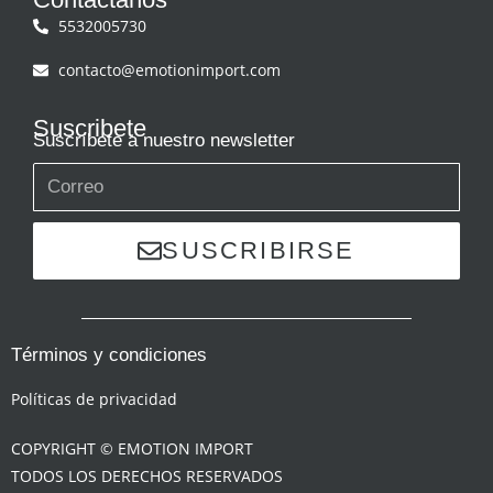
5532005730
contacto@emotionimport.com
Suscribete
Suscríbete a nuestro newsletter
SUSCRIBIRSE
Términos y condiciones
Políticas de privacidad
COPYRIGHT © EMOTION IMPORT
TODOS LOS DERECHOS RESERVADOS