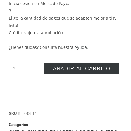
Inicia sesión en Mercado Pago.
3
Elige la cantidad de pagos que se adapten mejor a ti ¡y
listo!
Crédito sujeto a aprobación.
¿Tienes dudas? Consulta nuestra
Ayuda
.
AÑADIR AL CARRITO
SKU
BE7706-14
Categorías