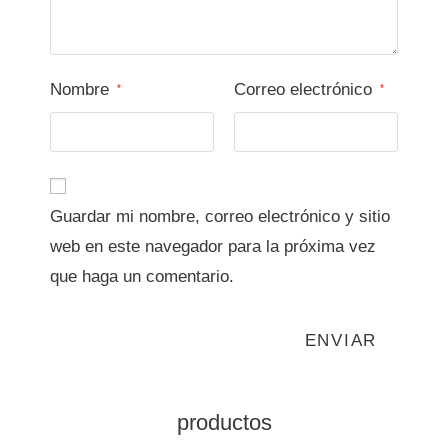
Nombre
Correo electrónico
*
*
Guardar mi nombre, correo electrónico y sitio
web en este navegador para la próxima vez
que haga un comentario.
productos